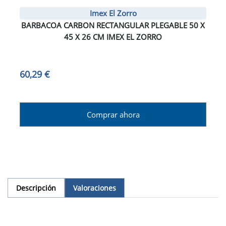
Imex El Zorro
BARBACOA CARBON RECTANGULAR PLEGABLE 50 X
45 X 26 CM IMEX EL ZORRO
60,29 €
Comprar ahora
Descripción
Valoraciones