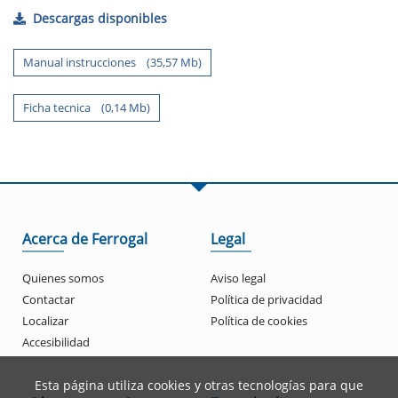
Descargas disponibles
Manual instrucciones (35,57 Mb)
Ficha tecnica (0,14 Mb)
Acerca de Ferrogal
Legal
Quienes somos
Aviso legal
Contactar
Política de privacidad
Localizar
Política de cookies
Accesibilidad
Esta página utiliza cookies y otras tecnologías para que