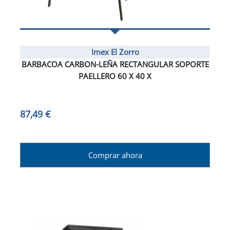
Imex El Zorro
BARBACOA CARBON-LEÑA RECTANGULAR SOPORTE
PAELLERO 60 X 40 X
87,49 €
Comprar ahora