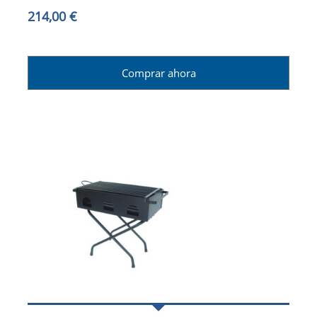
214,00 €
Comprar ahora