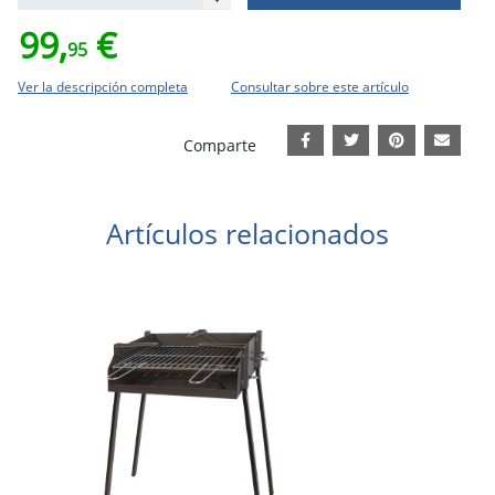
99,
€
95
Ver la descripción completa
Consultar sobre este artículo
Comparte
Artículos relacionados