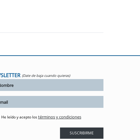
SLETTER
(Date de baja cuando quieras)
términos y condiciones
He leído y acepto los
SUSCRIBIRME