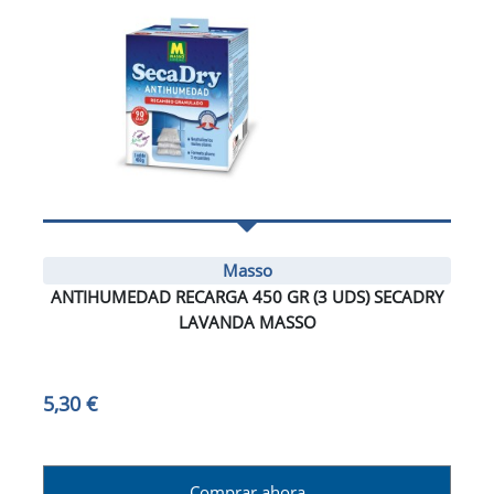
Masso
ANTIHUMEDAD RECARGA 450 GR (3 UDS) SECADRY
LAVANDA MASSO
5,30 €
Comprar ahora