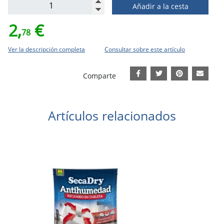
Añadir a la cesta
2,
€
78
Ver la descripción completa
Consultar sobre este artículo
Comparte
Artículos relacionados