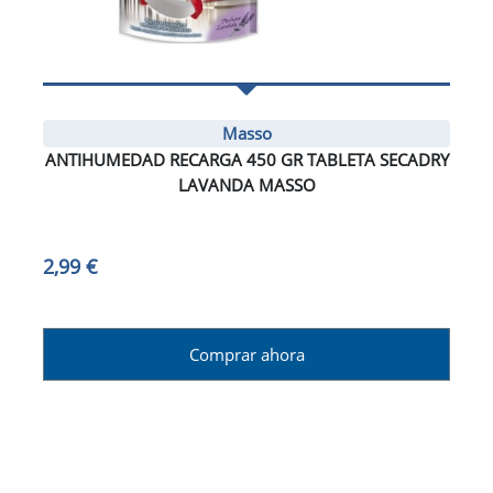
Masso
ANTIHUMEDAD RECARGA 450 GR TABLETA SECADRY
LAVANDA MASSO
2,99 €
Comprar ahora