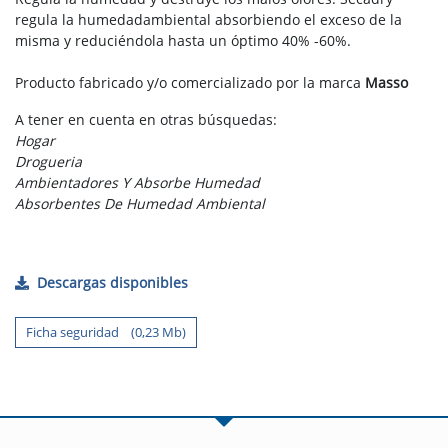
regula la humedadambiental absorbiendo el exceso de la
misma y reduciéndola hasta un óptimo 40% -60%.
Producto fabricado y/o comercializado por la marca
Masso
A tener en cuenta en otras búsquedas:
Hogar
Drogueria
Ambientadores Y Absorbe Humedad
Absorbentes De Humedad Ambiental
Descargas disponibles
Ficha seguridad (0,23 Mb)