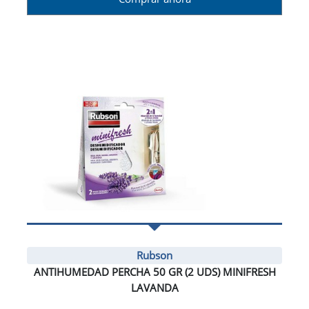
Rubson
ANTIHUMEDAD PERCHA 50 GR (2 UDS) MINIFRESH
LAVANDA