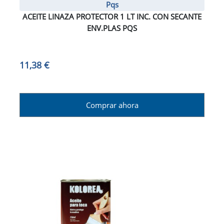
Pqs
ACEITE LINAZA PROTECTOR 1 LT INC. CON SECANTE
ENV.PLAS PQS
11,38 €
Comprar ahora