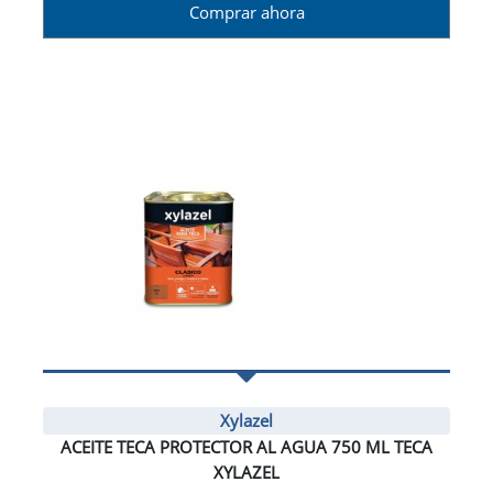
Comprar ahora
Xylazel
ACEITE TECA PROTECTOR AL AGUA 750 ML TECA
XYLAZEL