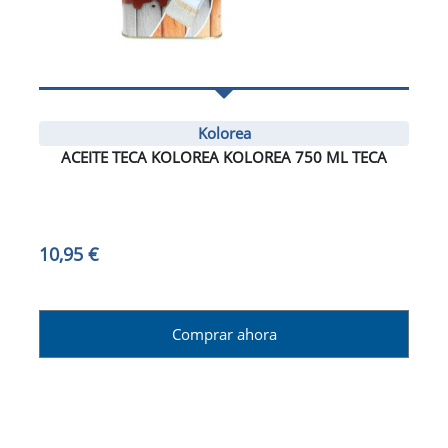
Kolorea
ACEITE TECA KOLOREA KOLOREA 750 ML TECA
10,95 €
Comprar ahora