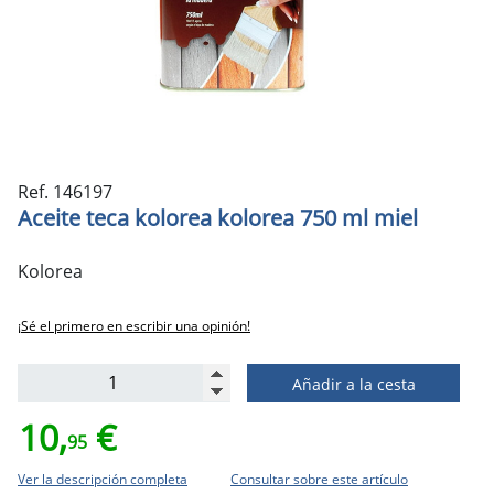
Ref. 146197
Aceite teca kolorea kolorea 750 ml miel
Kolorea
¡Sé el primero en escribir una opinión!
Añadir a la cesta
10,
€
95
Ver la descripción completa
Consultar sobre este artículo