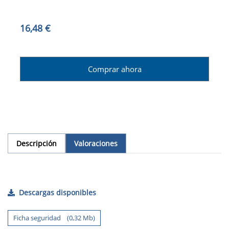
16,48 €
Comprar ahora
Descripción
Valoraciones
Descargas disponibles
Ficha seguridad (0,32 Mb)