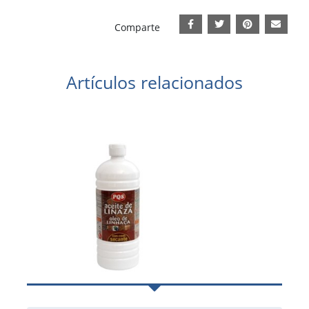
Comparte
Artículos relacionados