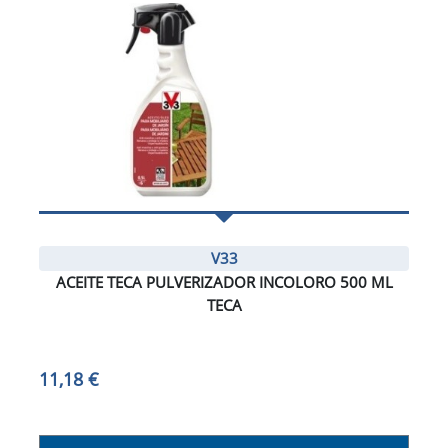
V33
ACEITE TECA PULVERIZADOR INCOLORO 500 ML
TECA
11,18 €