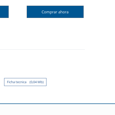
Comprar ahora
Ficha tecnica (0,04 Mb)