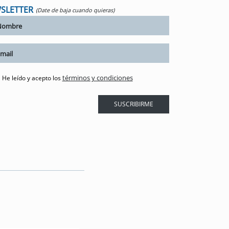
SLETTER
(Date de baja cuando quieras)
términos y condiciones
He leído y acepto los
SUSCRIBIRME