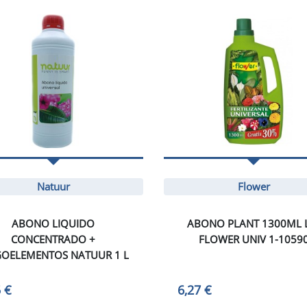
Natuur
Flower
ABONO LIQUIDO
ABONO PLANT 1300ML 
CONCENTRADO +
FLOWER UNIV 1-1059
GOELEMENTOS NATUUR 1 L
 €
6,27 €