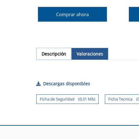
Comprar ahora
Descripción
Valoraciones
Descargas disponibles
Ficha de Seguridad (0,31 Mb)
Ficha Tecnica (