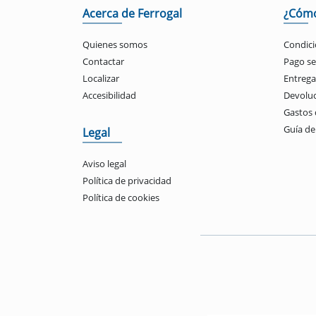
Acerca de Ferrogal
¿Cóm
Quienes somos
Condici
Contactar
Pago s
Localizar
Entrega
Accesibilidad
Devolu
Gastos 
Guía d
Legal
Aviso legal
Política de privacidad
Política de cookies