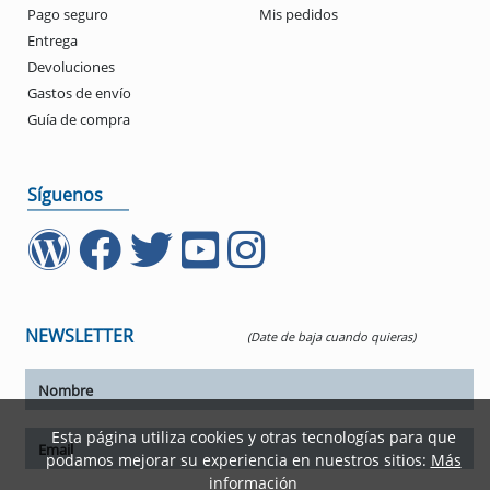
Pago seguro
Mis pedidos
Entrega
Devoluciones
Gastos de envío
Guía de compra
Síguenos
NEWSLETTER
(Date de baja cuando quieras)
Esta página utiliza cookies y otras tecnologías para que
podamos mejorar su experiencia en nuestros sitios:
Más
información