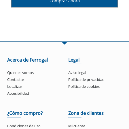
Comprar ahora
Acerca de Ferrogal
Legal
Quienes somos
Aviso legal
Contactar
Política de privacidad
Localizar
Política de cookies
Accesibilidad
¿Cómo compro?
Zona de clientes
Condiciones de uso
Mi cuenta