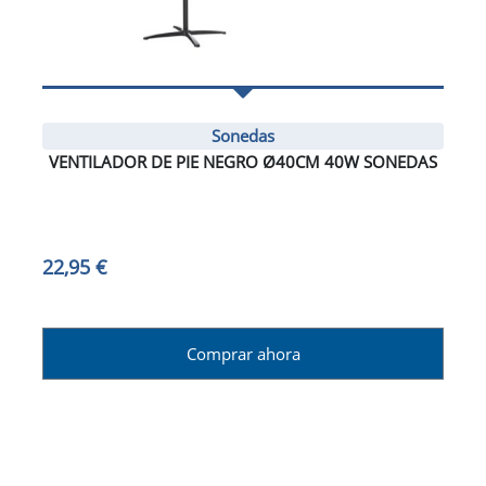
Sonedas
VENTILADOR DE PIE NEGRO Ø40CM 40W SONEDAS
22,95 €
Comprar ahora