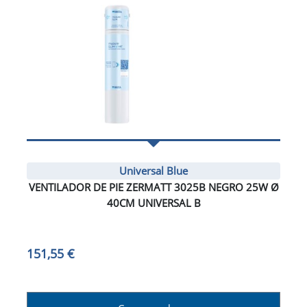
Universal Blue
VENTILADOR DE PIE ZERMATT 3025B NEGRO 25W Ø
40CM UNIVERSAL B
151,55 €