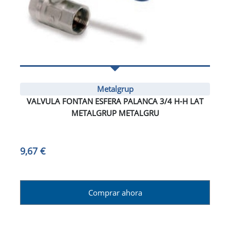
Metalgrup
VALVULA FONTAN ESFERA PALANCA 3/4 H-H LAT
METALGRUP METALGRU
9,67 €
Comprar ahora