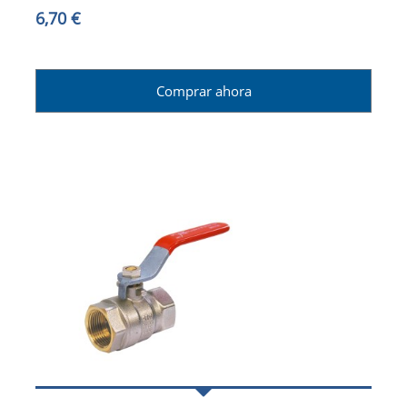
6,70 €
Comprar ahora