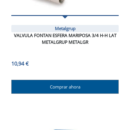
Metalgrup
VALVULA FONTAN ESFERA MARIPOSA 3/4 H-H LAT
METALGRUP METALGR
10,94 €
Comprar ahora