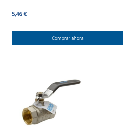
5,46 €
Comprar ahora