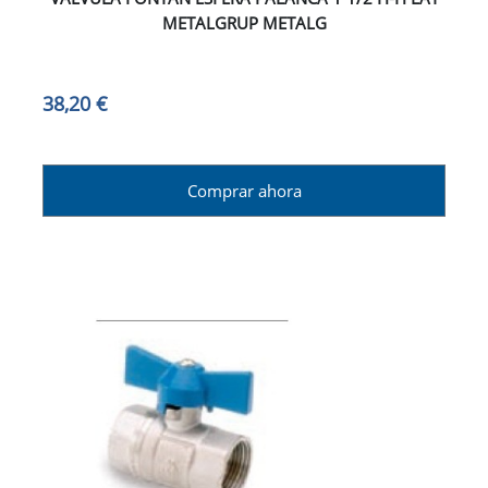
METALGRUP METALG
38,20 €
Comprar ahora