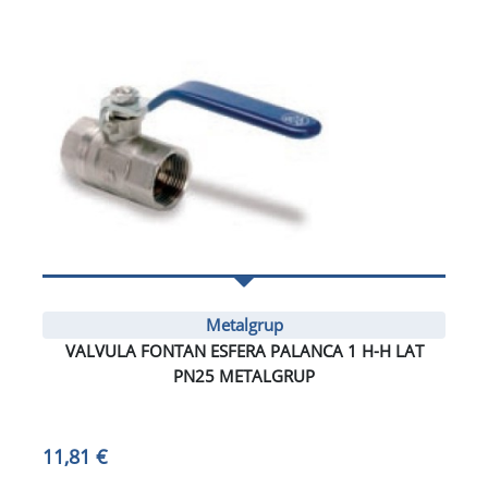
Metalgrup
VALVULA FONTAN ESFERA PALANCA 1 H-H LAT
PN25 METALGRUP
11,81 €