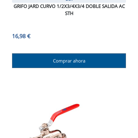
GRIFO JARD CURVO 1/2X3/4X3/4 DOBLE SALIDA AC
STH
16,98 €
Comprar ahora