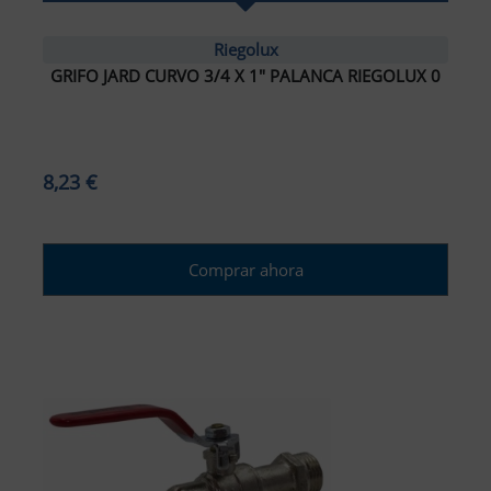
Riegolux
GRIFO JARD CURVO 3/4 X 1" PALANCA RIEGOLUX 0
8,23 €
Comprar ahora