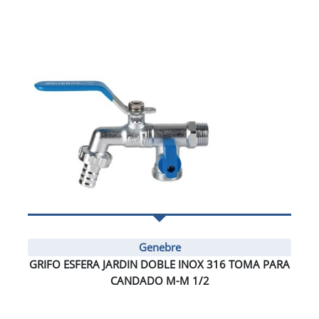
Genebre
GRIFO ESFERA JARDIN DOBLE INOX 316 TOMA PARA
CANDADO M-M 1/2