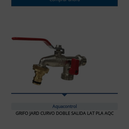
Aquacontrol
GRIFO JARD CURVO DOBLE SALIDA LAT PLA AQC