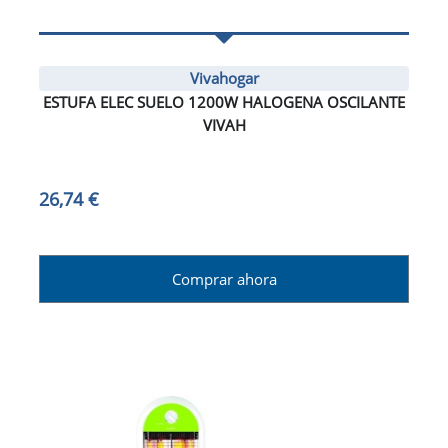
Vivahogar
ESTUFA ELEC SUELO 1200W HALOGENA OSCILANTE
VIVAH
26,74 €
Comprar ahora