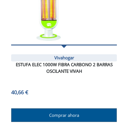
Vivahogar
ESTUFA ELEC 1000W FIBRA CARBONO 2 BARRAS
OSCILANTE VIVAH
40,66 €
Comprar ahora