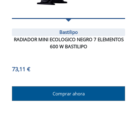
Bastilipo
RADIADOR MINI ECOLOGICO NEGRO 7 ELEMENTOS
600 W BASTILIPO
73,11 €
Comprar ahora