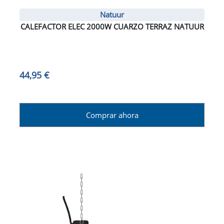
Natuur
CALEFACTOR ELEC 2000W CUARZO TERRAZ NATUUR
44,95 €
Comprar ahora