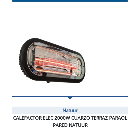
Natuur
CALEFACTOR ELEC 2000W CUARZO TERRAZ PARAOL
PARED NATUUR