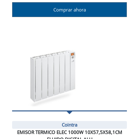
Comprar ahora
Cointra
EMISOR TERMICO ELEC 1000W 10X57,5X58,1CM