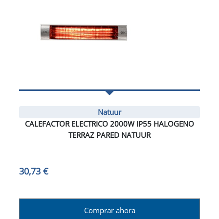
Natuur
CALEFACTOR ELECTRICO 2000W IP55 HALOGENO
TERRAZ PARED NATUUR
30,73 €
Comprar ahora