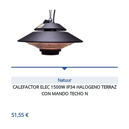
Natuur
CALEFACTOR ELEC 1500W IP34 HALOGENO TERRAZ
CON MANDO TECHO N
51,55 €