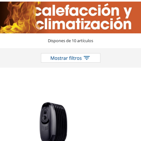
Dispones de 10 artículos