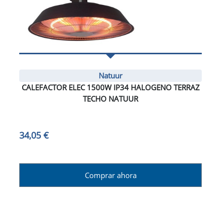
Natuur
CALEFACTOR ELEC 1500W IP34 HALOGENO TERRAZ
TECHO NATUUR
34,05 €
Comprar ahora