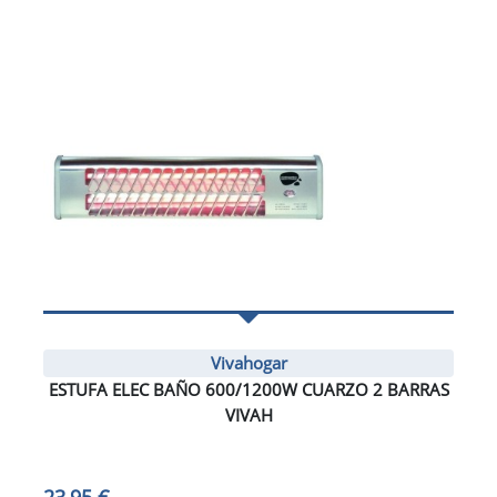
Vivahogar
ESTUFA ELEC BAÑO 600/1200W CUARZO 2 BARRAS
VIVAH
23,95 €