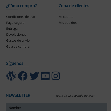
¿Cómo compro?
Zona de clientes
Condiciones de uso
Mi cuenta
Pago seguro
Mis pedidos
Entrega
Devoluciones
Gastos de envío
Guía de compra
Síguenos
NEWSLETTER
(Date de baja cuando quieras)