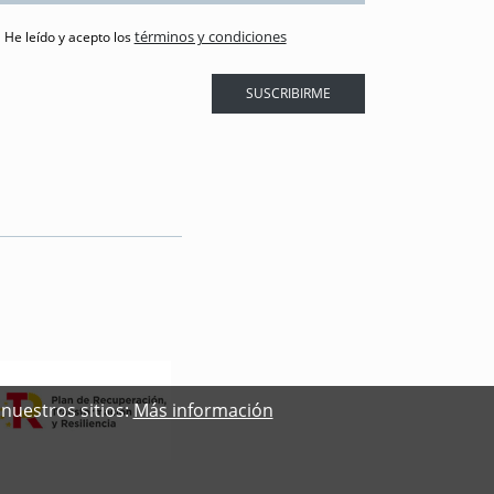
términos y condiciones
He leído y acepto los
SUSCRIBIRME
nuestros sitios:
Más información