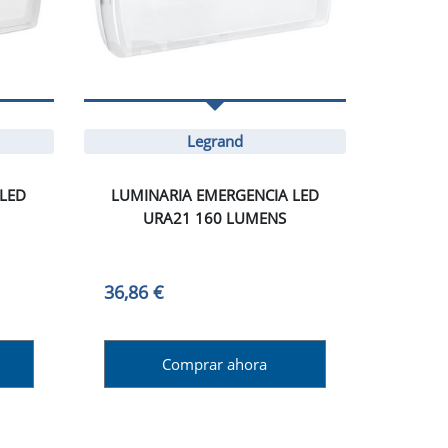
Legrand
 LED
LUMINARIA EMERGENCIA LED
URA21 160 LUMENS
36,86 €
Comprar ahora