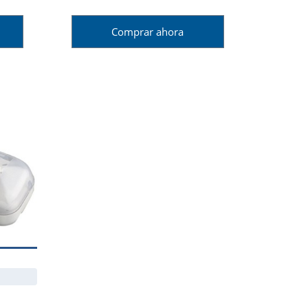
Comprar ahora