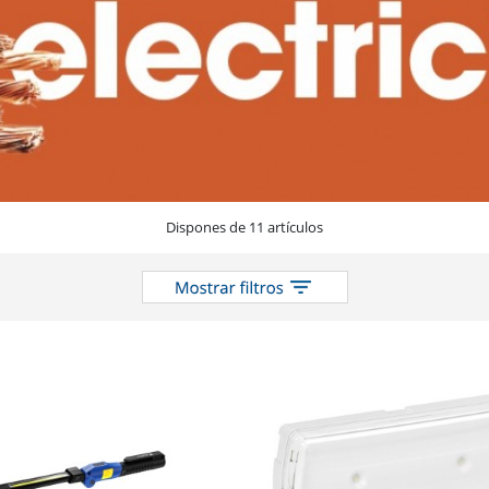
Dispones de 11 artículos