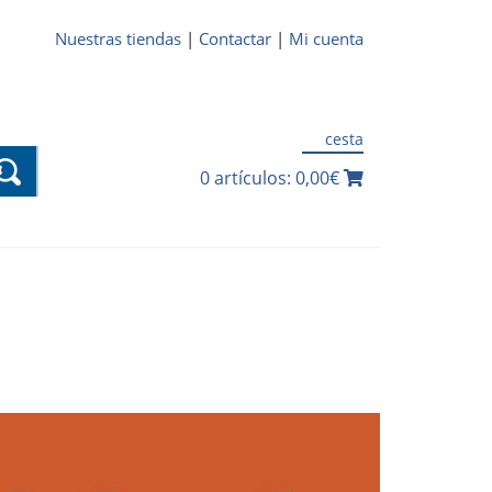
Nuestras tiendas
|
Contactar
|
Mi cuenta
cesta
0 artículos: 0,00€