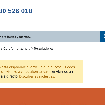
80 526 018
uz Guia/emergencia Y Reguladores
 está disponible el artículo que buscas. Puedes
 un vistazo a estas alternativas o
enviarnos un
aje directo
. Disculpa las molestias.