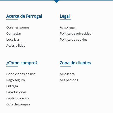
Acerca de Ferrogal
Legal
Quienes somos
Aviso legal
Contactar
Política de privacidad
Localizar
Política de cookies
Accesibilidad
¿Cómo compro?
Zona de clientes
Condiciones de uso
Mi cuenta
Pago seguro
Mis pedidos
Entrega
Devoluciones
Gastos de envío
Guía de compra