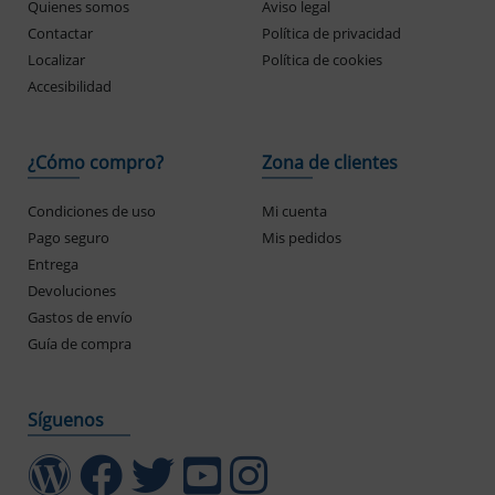
Quienes somos
Aviso legal
Contactar
Política de privacidad
Localizar
Política de cookies
Accesibilidad
¿Cómo compro?
Zona de clientes
Condiciones de uso
Mi cuenta
Pago seguro
Mis pedidos
Entrega
Devoluciones
Gastos de envío
Guía de compra
Síguenos