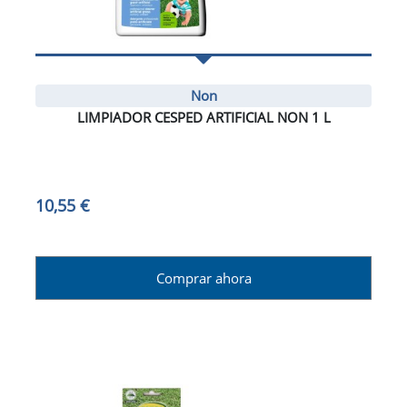
Non
LIMPIADOR CESPED ARTIFICIAL NON 1 L
10,55 €
Comprar ahora