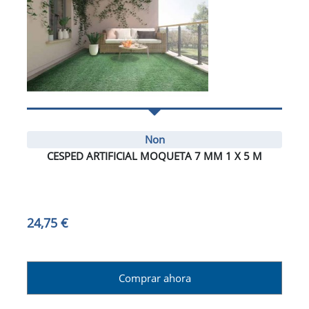
Non
CESPED ARTIFICIAL MOQUETA 7 MM 1 X 5 M
24,75 €
Comprar ahora