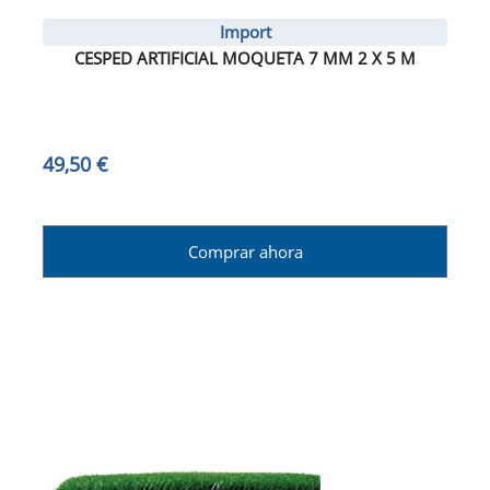
Import
CESPED ARTIFICIAL MOQUETA 7 MM 2 X 5 M
49,50 €
Comprar ahora