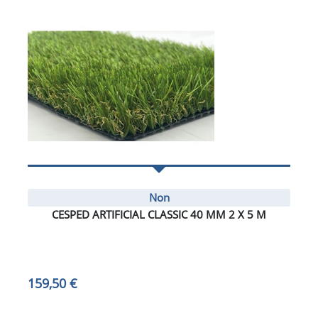
Non
CESPED ARTIFICIAL CLASSIC 40 MM 2 X 5 M
159,50 €