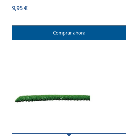
9,95 €
Comprar ahora