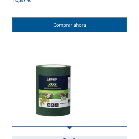
Comprar ahora