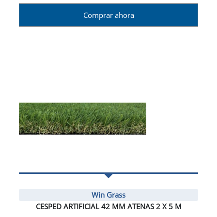
Comprar ahora
Win Grass
CESPED ARTIFICIAL 42 MM ATENAS 2 X 5 M