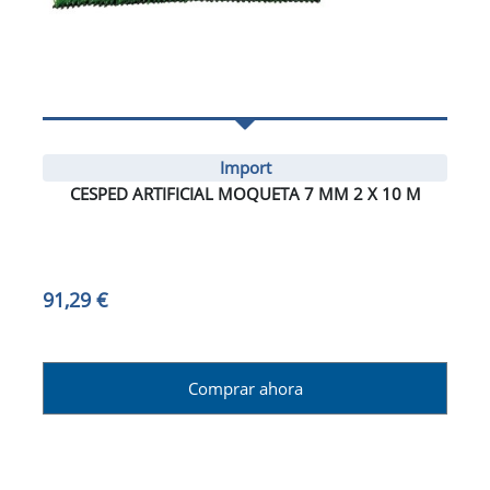
Import
CESPED ARTIFICIAL MOQUETA 7 MM 2 X 10 M
91,29 €
Comprar ahora