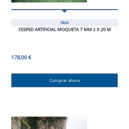
Non
CESPED ARTIFICIAL MOQUETA 7 MM 2 X 20 M
178,00 €
Comprar ahora