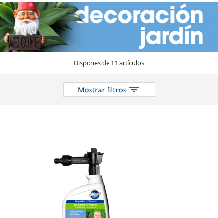
el
catálogo
Dispones de 11 artículos