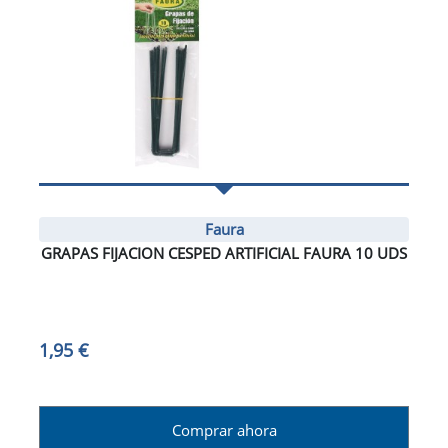
Faura
GRAPAS FIJACION CESPED ARTIFICIAL FAURA 10 UDS
1,95 €
Comprar ahora