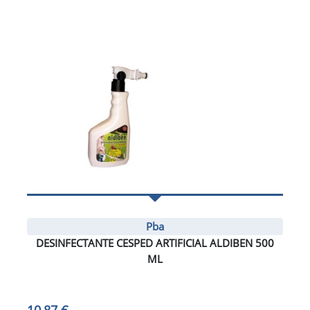
Pba
DESINFECTANTE CESPED ARTIFICIAL ALDIBEN 500
ML
10,87 €