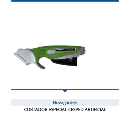
Novagarden
CORTADOR ESPECIAL CESPED ARTIFICIAL