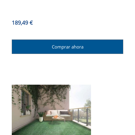
189,49 €
Comprar ahora