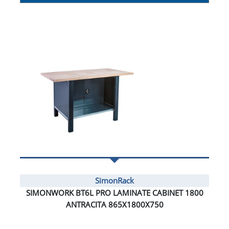
SimonRack
SIMONWORK BT6L PRO LAMINATE CABINET 1800
ANTRACITA 865X1800X750