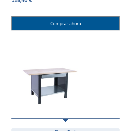
Comprar ahora