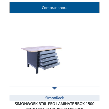
Comprar ahora
SimonRack
SIMONWORK BT6L PRO LAMINATE 5BOX 1500