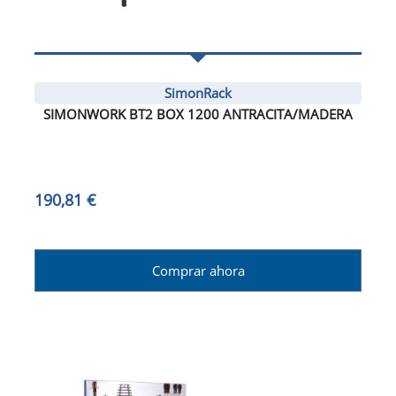
SimonRack
SIMONWORK BT2 BOX 1200 ANTRACITA/MADERA
190,81 €
Comprar ahora