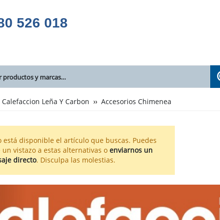
80 526 018
Calefaccion Leña Y Carbon
Accesorios Chimenea
 está disponible el artículo que buscas. Puedes
 un vistazo a estas alternativas o
enviarnos un
aje directo
. Disculpa las molestias.