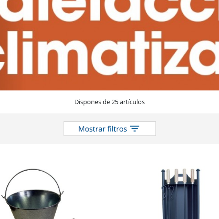
Dispones de 25 artículos