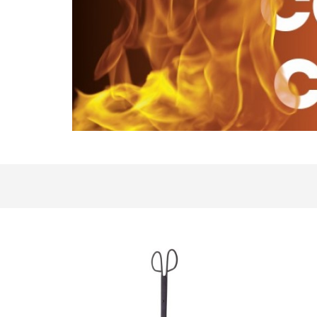
catálogo