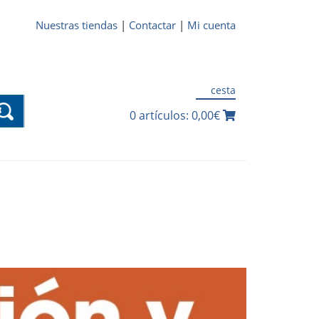
Nuestras tiendas
|
Contactar
|
Mi cuenta
cesta
0 artículos: 0,00€