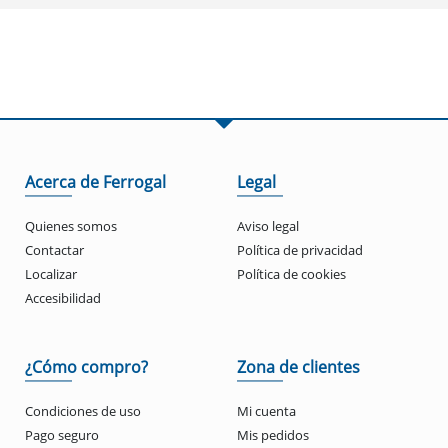
Acerca de Ferrogal
Legal
Quienes somos
Aviso legal
Contactar
Política de privacidad
Localizar
Política de cookies
Accesibilidad
¿Cómo compro?
Zona de clientes
Condiciones de uso
Mi cuenta
Pago seguro
Mis pedidos