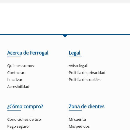
Acerca de Ferrogal
Legal
Quienes somos
Aviso legal
Contactar
Política de privacidad
Localizar
Política de cookies
Accesibilidad
¿Cómo compro?
Zona de clientes
Condiciones de uso
Mi cuenta
Pago seguro
Mis pedidos