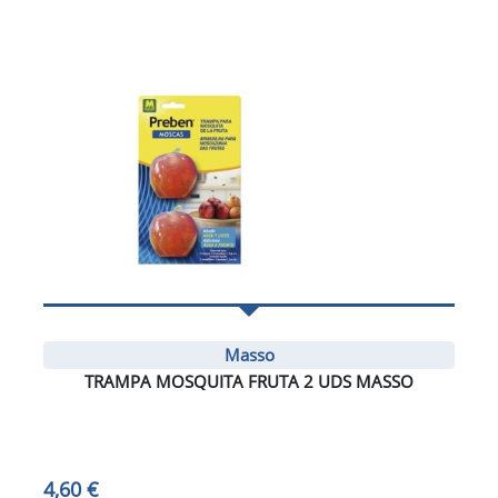
Masso
TRAMPA MOSQUITA FRUTA 2 UDS MASSO
4,60 €