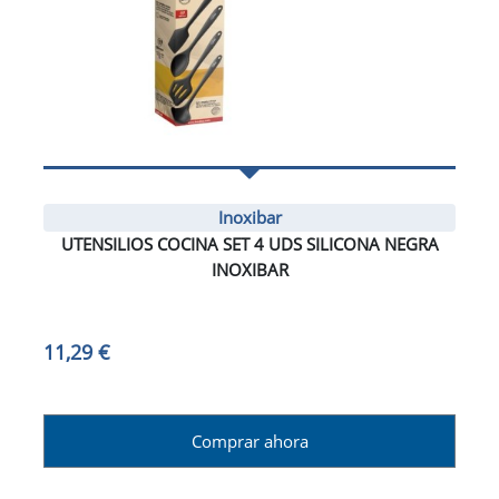
Inoxibar
UTENSILIOS COCINA SET 4 UDS SILICONA NEGRA
INOXIBAR
11,29 €
Comprar ahora