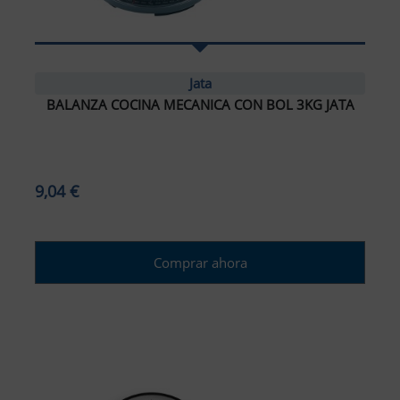
Jata
BALANZA COCINA MECANICA CON BOL 3KG JATA
9,04 €
Comprar ahora