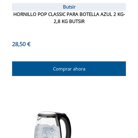
Butsir
HORNILLO POP CLASSIC PARA BOTELLA AZUL 2 KG-
2,8 KG BUTSIR
28,50 €
Comprar ahora