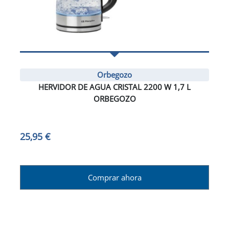
Orbegozo
HERVIDOR DE AGUA CRISTAL 2200 W 1,7 L
ORBEGOZO
25,95 €
Comprar ahora