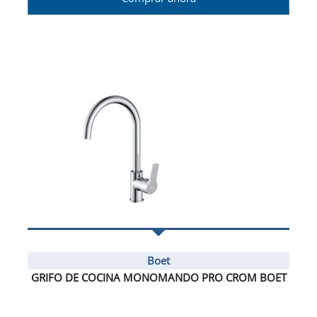
Boet
GRIFO DE COCINA MONOMANDO PRO CROM BOET