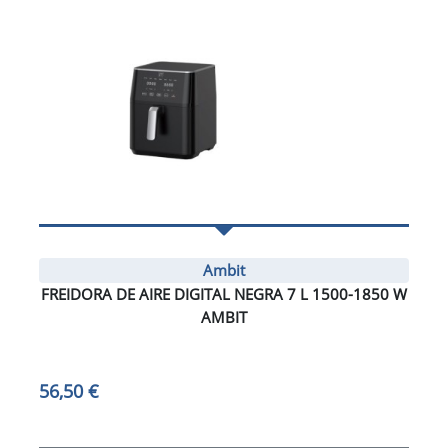
Ambit
FREIDORA DE AIRE DIGITAL NEGRA 7 L 1500-1850 W
AMBIT
56,50 €