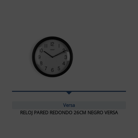
Versa
RELOJ PARED REDONDO 26CM NEGRO VERSA