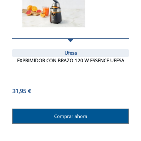
Ufesa
EXPRIMIDOR CON BRAZO 120 W ESSENCE UFESA
31,95 €
Comprar ahora