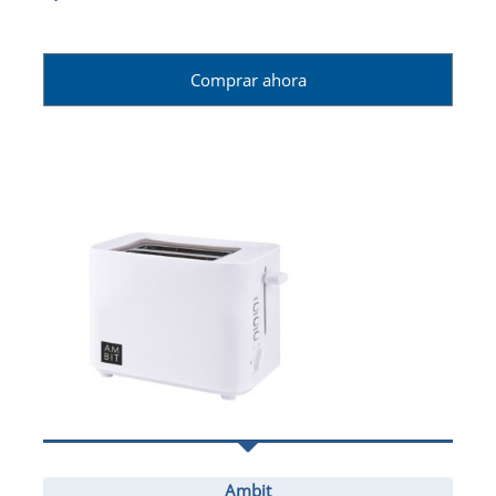
Comprar ahora
Ambit