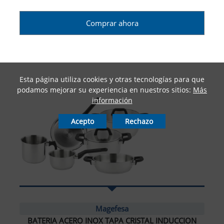
Comprar ahora
Esta página utiliza cookies y otras tecnologías para que
podamos mejorar su experiencia en nuestros sitios:
Más
información
Acepto
Rechazo
Magefesa
BATERIA ACERO INOX TAPA CRISTAL INDUCCION