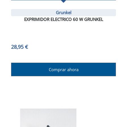
Grunkel
EXPRIMIDOR ELECTRICO 60 W GRUNKEL
28,95 €
Comprar ahora