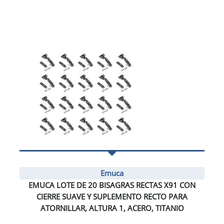
Emuca
EMUCA LOTE DE 20 BISAGRAS RECTAS X91 CON
CIERRE SUAVE Y SUPLEMENTO RECTO PARA
ATORNILLAR, ALTURA 1, ACERO, TITANIO