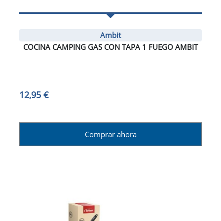
Ambit
COCINA CAMPING GAS CON TAPA 1 FUEGO AMBIT
12,95 €
Comprar ahora