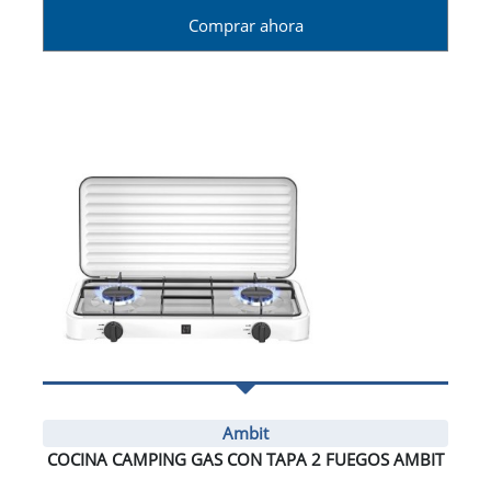
Comprar ahora
Ambit
COCINA CAMPING GAS CON TAPA 2 FUEGOS AMBIT