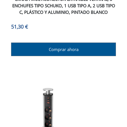
ENCHUFES TIPO SCHUKO, 1 USB TIPO A, 2 USB TIPO
C, PLÁSTICO Y ALUMINIO, PINTADO BLANCO
51,30 €
Comprar ahora