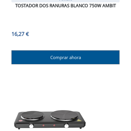
TOSTADOR DOS RANURAS BLANCO 750W AMBIT
16,27 €
Comprar ahora