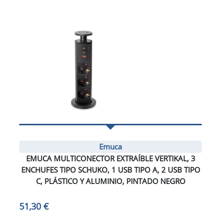
Emuca
EMUCA MULTICONECTOR EXTRAÍBLE VERTIKAL, 3
ENCHUFES TIPO SCHUKO, 1 USB TIPO A, 2 USB TIPO
C, PLÁSTICO Y ALUMINIO, PINTADO NEGRO
51,30 €