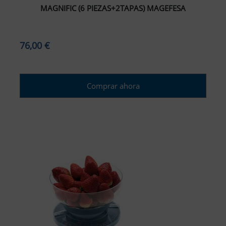
MAGNIFIC (6 PIEZAS+2TAPAS) MAGEFESA
76,00 €
Comprar ahora