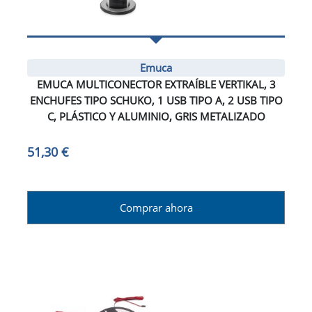
Emuca
EMUCA MULTICONECTOR EXTRAÍBLE VERTIKAL, 3
ENCHUFES TIPO SCHUKO, 1 USB TIPO A, 2 USB TIPO
C, PLÁSTICO Y ALUMINIO, GRIS METALIZADO
51,30 €
Comprar ahora