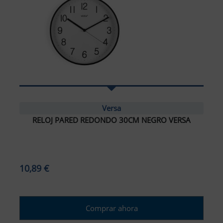
Versa
RELOJ PARED REDONDO 30CM NEGRO VERSA
10,89 €
Comprar ahora