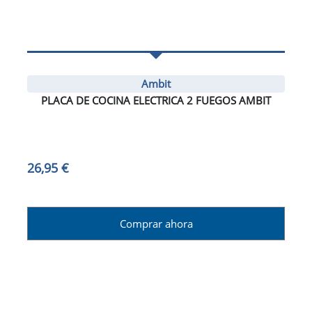
Ambit
PLACA DE COCINA ELECTRICA 2 FUEGOS AMBIT
26,95 €
Comprar ahora