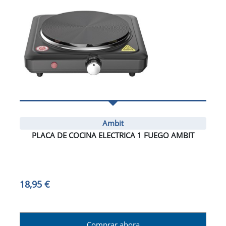
Ambit
PLACA DE COCINA ELECTRICA 1 FUEGO AMBIT
18,95 €
Comprar ahora