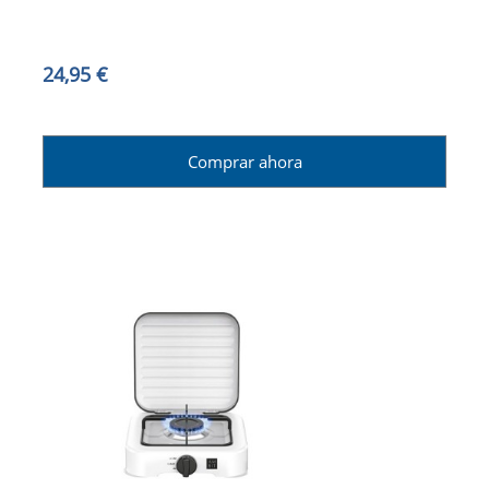
24,95 €
Comprar ahora