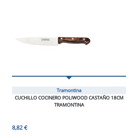
Tramontina
CUCHILLO COCINERO POLIWOOD CASTAÑO 18CM
TRAMONTINA
8,82 €