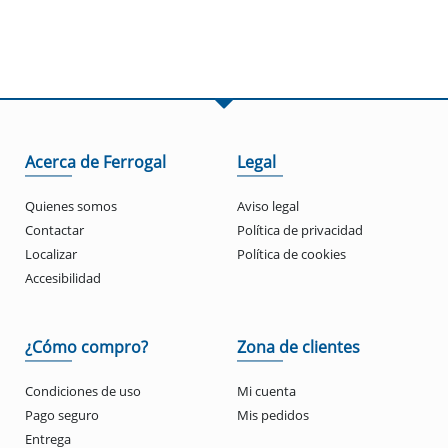
Acerca de Ferrogal
Legal
Quienes somos
Aviso legal
Contactar
Política de privacidad
Localizar
Política de cookies
Accesibilidad
¿Cómo compro?
Zona de clientes
Condiciones de uso
Mi cuenta
Pago seguro
Mis pedidos
Entrega