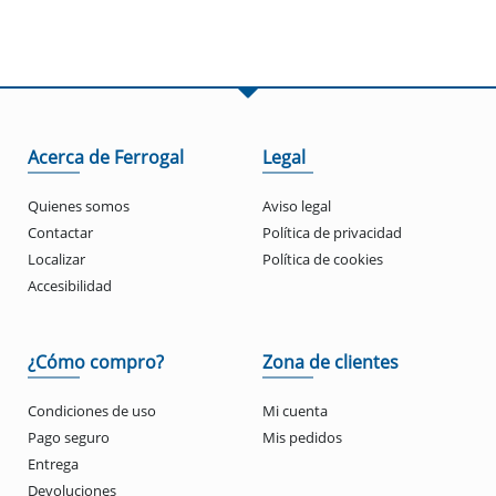
Acerca de Ferrogal
Legal
Quienes somos
Aviso legal
Contactar
Política de privacidad
Localizar
Política de cookies
Accesibilidad
¿Cómo compro?
Zona de clientes
Condiciones de uso
Mi cuenta
Pago seguro
Mis pedidos
Entrega
Devoluciones