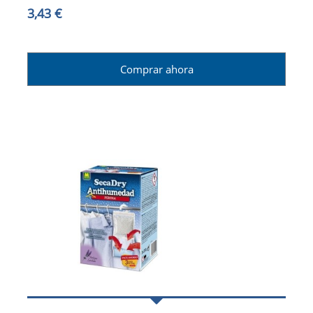
3,43 €
Comprar ahora