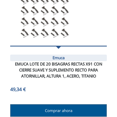
Emuca
EMUCA LOTE DE 20 BISAGRAS RECTAS X91 CON
CIERRE SUAVE Y SUPLEMENTO RECTO PARA
ATORNILLAR, ALTURA 1, ACERO, TITANIO
49,34 €
Comprar ahora