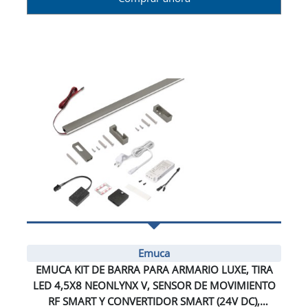
Emuca
EMUCA KIT DE BARRA PARA ARMARIO LUXE, TIRA
LED 4,5X8 NEONLYNX V, SENSOR DE MOVIMIENTO
RF SMART Y CONVERTIDOR SMART (24V DC),