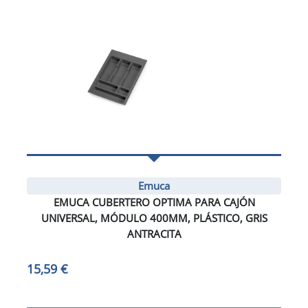
Emuca
EMUCA CUBERTERO OPTIMA PARA CAJÓN
UNIVERSAL, MÓDULO 400MM, PLÁSTICO, GRIS
ANTRACITA
15,59 €