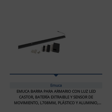
Emuca
EMUCA BARRA PARA ARMARIO CON LUZ LED
CASTOR, BATERÍA EXTRAIBLE Y SENSOR DE
MOVIMIENTO, L708MM, PLÁSTICO Y ALUMINIO,
PINTADO NEGRO TEXTURIZADO