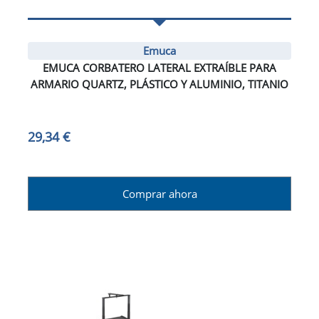
Emuca
EMUCA CORBATERO LATERAL EXTRAÍBLE PARA
ARMARIO QUARTZ, PLÁSTICO Y ALUMINIO, TITANIO
29,34 €
Comprar ahora