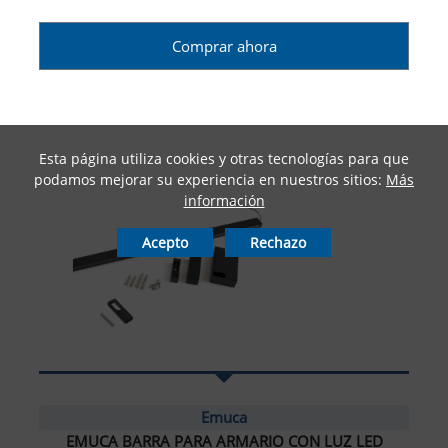
Comprar ahora
Esta página utiliza cookies y otras tecnologías para que
podamos mejorar su experiencia en nuestros sitios:
Más
información
Acepto
Rechazo
Emuca
EMUCA BARRA PARA ARMARIO CON LUZ LED