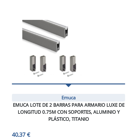
Emuca
EMUCA LOTE DE 2 BARRAS PARA ARMARIO LUXE DE
LONGITUD 0.75M CON SOPORTES, ALUMINIO Y
PLÁSTICO, TITANIO
40,37 €