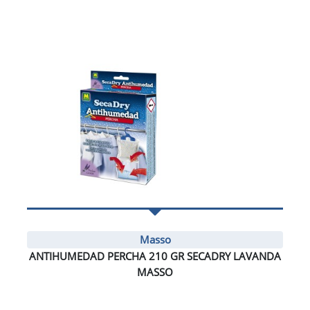
Masso
ANTIHUMEDAD PERCHA 210 GR SECADRY LAVANDA
MASSO