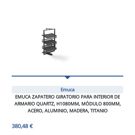
Emuca
EMUCA ZAPATERO GIRATORIO PARA INTERIOR DE
ARMARIO QUARTZ, H1080MM, MÓDULO 800MM,
ACERO, ALUMINIO, MADERA, TITANIO
380,48 €