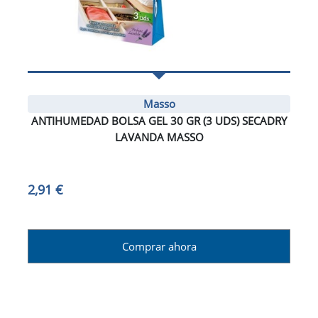
Masso
ANTIHUMEDAD BOLSA GEL 30 GR (3 UDS) SECADRY
LAVANDA MASSO
2,91 €
Comprar ahora