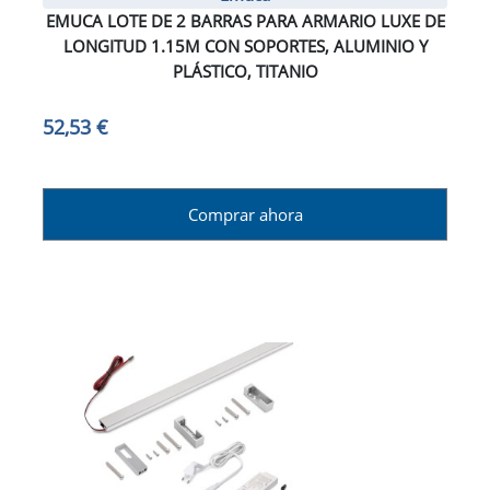
EMUCA LOTE DE 2 BARRAS PARA ARMARIO LUXE DE
LONGITUD 1.15M CON SOPORTES, ALUMINIO Y
PLÁSTICO, TITANIO
52,53 €
Comprar ahora