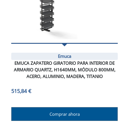
Emuca
EMUCA ZAPATERO GIRATORIO PARA INTERIOR DE
ARMARIO QUARTZ, H1640MM, MÓDULO 800MM,
ACERO, ALUMINIO, MADERA, TITANIO
515,84 €
Comprar ahora