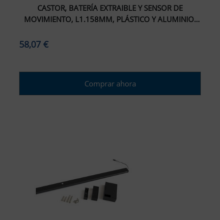
CASTOR, BATERÍA EXTRAIBLE Y SENSOR DE
MOVIMIENTO, L1.158MM, PLÁSTICO Y ALUMINIO,
PINTADO NEGRO TEXTURIZADO
58,07 €
Comprar ahora