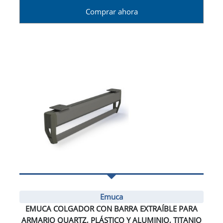
Comprar ahora
Emuca
EMUCA COLGADOR CON BARRA EXTRAÍBLE PARA
ARMARIO QUARTZ, PLÁSTICO Y ALUMINIO, TITANIO