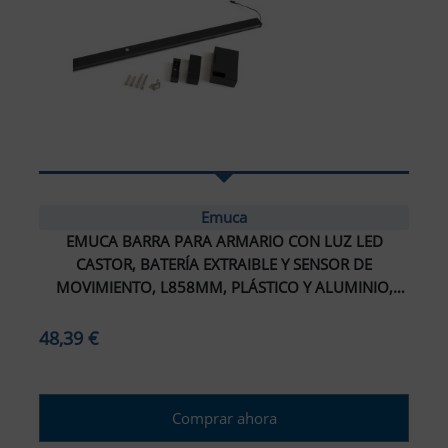
Emuca
EMUCA BARRA PARA ARMARIO CON LUZ LED
CASTOR, BATERÍA EXTRAIBLE Y SENSOR DE
MOVIMIENTO, L858MM, PLÁSTICO Y ALUMINIO,
PINTADO NEGRO TEXTURIZADO
48,39 €
Comprar ahora