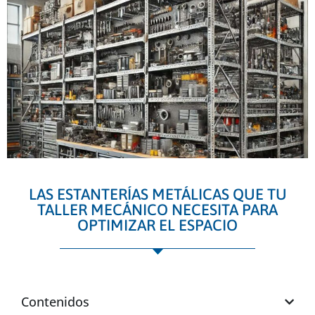
LAS ESTANTERÍAS METÁLICAS QUE TU
TALLER MECÁNICO NECESITA PARA
OPTIMIZAR EL ESPACIO
Contenidos