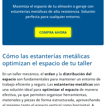
Maximiza el espacio de tu almacén o garaje con
estanterías metálicas de alta resistencia. Solución
perfecta para cualquier entorno.
COMPRA AHORA
Cómo las estanterías metálicas
optimizan el espacio de tu taller
En un taller mecánico, el
orden
y la
distribución del
espacio
son fundamentales para mantener un entorno de
trabajo eficiente y seguro. Las
estanterías metálicas
son
una solución ideal para
optimizar el espacio
de manera
efectiva, ya que permiten organizar herramientas,
materiales y piezas de forma estructurada, aprovechando
al máximo tanto el espacio vertical como horizontal. A