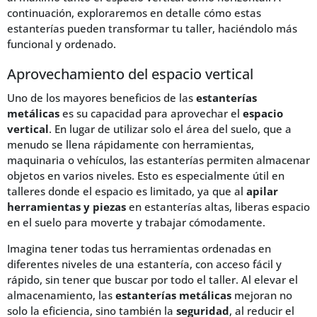
continuación, exploraremos en detalle cómo estas
estanterías pueden transformar tu taller, haciéndolo más
funcional y ordenado.
Aprovechamiento del espacio vertical
Uno de los mayores beneficios de las
estanterías
metálicas
es su capacidad para aprovechar el
espacio
vertical
. En lugar de utilizar solo el área del suelo, que a
menudo se llena rápidamente con herramientas,
maquinaria o vehículos, las estanterías permiten almacenar
objetos en varios niveles. Esto es especialmente útil en
talleres donde el espacio es limitado, ya que al
apilar
herramientas y piezas
en estanterías altas, liberas espacio
en el suelo para moverte y trabajar cómodamente.
Imagina tener todas tus herramientas ordenadas en
diferentes niveles de una estantería, con acceso fácil y
rápido, sin tener que buscar por todo el taller. Al elevar el
almacenamiento, las
estanterías metálicas
mejoran no
solo la eficiencia, sino también la
seguridad
, al reducir el