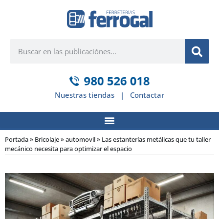
Nuestras tiendas
|
Contactar
Portada
»
Bricolaje
»
automovil
»
Las estanterías metálicas que tu taller
mecánico necesita para optimizar el espacio