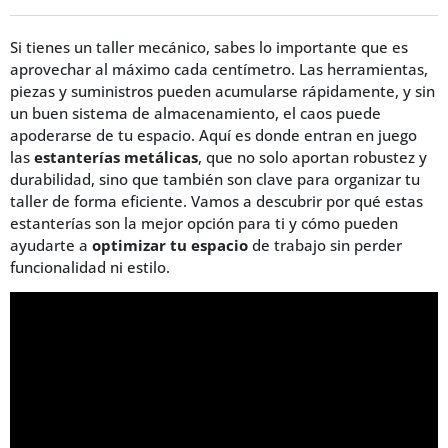
Si tienes un taller mecánico, sabes lo importante que es
aprovechar al máximo cada centímetro. Las herramientas,
piezas y suministros pueden acumularse rápidamente, y sin
un buen sistema de almacenamiento, el caos puede
apoderarse de tu espacio. Aquí es donde entran en juego
las
estanterías metálicas
, que no solo aportan robustez y
durabilidad, sino que también son clave para organizar tu
taller de forma eficiente. Vamos a descubrir por qué estas
estanterías son la mejor opción para ti y cómo pueden
ayudarte a
optimizar tu espacio
de trabajo sin perder
funcionalidad ni estilo.