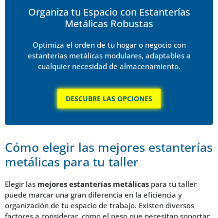
Organiza tu Espacio con Estanterías
Metálicas Robustas
Optimiza el orden de tu hogar o negocio con
estanterías metálicas modulares, adaptables a
cualquier necesidad de almacenamiento.
DESCUBRE LAS OPCIONES
Cómo elegir las mejores estanterías
metálicas para tu taller
Elegir las
mejores estanterías metálicas
para tu taller
puede marcar una gran diferencia en la eficiencia y
organización de tu espacio de trabajo. Existen diversos
factores a considerar, como el peso que necesitan soportar,