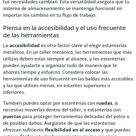
tus necesidades cambian. Esta versatilidad asegura que tu
sistema de almacenamiento se mantenga funcional sin
importar los cambios en tu flujo de trabajo.
Piensa en la accesibilidad y el uso frecuente
de las herramientas
La
accesibilidad
es otro factor clave al elegir estanterías
metálicas. En un taller mecánico, las herramientas que más
utilizas deben estar siempre al alcance, y las estanterías
pueden ayudarte a organizar todo de manera que te
ahorres tiempo y esfuerzo. Considera colocar las
herramientas de uso frecuente en las baldas más accesibles
y las que utilices menos, en estantes superiores o
inferiores.
También puedes optar por estanterías con
ruedas
, si
necesitas moverlas dentro del taller, o estanterías con
puertas
para proteger herramientas delicadas del polvo o
de posibles daños. Asegúrate de que las estanterías
ofrezcan suficiente
flexibilidad en el acceso
y que puedas