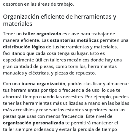
desorden en las áreas de trabajo.
Organización eficiente de herramientas y
materiales
Tener un
taller organizado
es clave para trabajar de
manera eficiente. Las
estanterías metálicas
permiten una
distribución lógica
de tus herramientas y materiales,
facilitando que cada cosa tenga su lugar. Esto es
especialmente útil en talleres mecánicos donde hay una
gran cantidad de piezas, como tornillos, herramientas
manuales y eléctricas, y piezas de repuesto.
Con una
buena organización
, podrás clasificar y almacenar
tus herramientas por tipo o frecuencia de uso, lo que te
ahorrará tiempo cuando las necesites. Por ejemplo, puedes
tener las herramientas más utilizadas a mano en las baldas
más accesibles y reservar los estantes superiores para las
piezas que usas con menos frecuencia. Este nivel de
organización personalizada
te permitirá mantener el
taller siempre ordenado y evitar la pérdida de tiempo