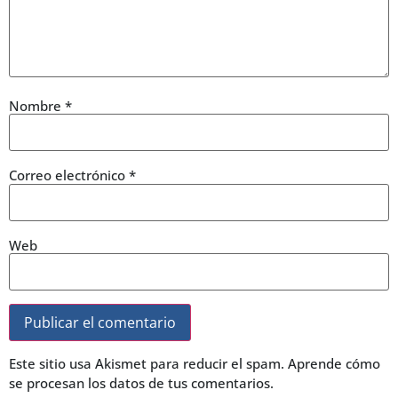
Nombre
*
Correo electrónico
*
Web
Este sitio usa Akismet para reducir el spam.
Aprende cómo
se procesan los datos de tus comentarios.