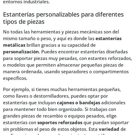
entornos industriales.
Estanterías personalizables para diferentes
tipos de piezas
No todas las herramientas y piezas mecánicas son del
mismo tamaño o peso, y aquí es donde las
estanterías
metálicas
brillan gracias a su capacidad de
personalización
. Puedes encontrar estanterías diseñadas
para soportar piezas muy pesadas, con estantes reforzados,
o modelos que permiten almacenar pequeñas piezas de
manera ordenada, usando separadores o compartimentos
específicos.
Por ejemplo, si tienes muchas herramientas pequeñas,
como llaves o destornilladores, puedes optar por
estanterías que incluyan
cajones o bandejas
adicionales
para mantener todo bien organizado. Si trabajas con
grandes piezas de recambio o equipos pesados, elige
estanterías con
soportes reforzados
que puedan soportar
sin problemas el peso de estos objetos. Esta
variedad
de