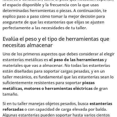
el espacio disponible y la frecuencia con la que usas
determinadas herramientas o piezas. A continuación, te
explico paso a paso cómo tomar la mejor decisión para
asegurarte de que las estanterías que elijas se ajusten
perfectamente a las necesidades de tu taller.
Evalúa el peso y el tipo de herramientas que
necesitas almacenar
Uno de los primeros aspectos que debes considerar al elegir
estanterías metálicas es
el peso de las herramientas
y
materiales que vas a almacenar. No todas las estanterías
están diseñadas para soportar cargas pesadas, y en un
taller mecánico, es fundamental que las estanterías sean lo
suficientemente resistentes para soportar
piezas
metálicas, motores o herramientas eléctricas
de gran
tamaño.
Si en tu taller manejas objetos pesados, busca
estanterías
reforzadas
o con capacidad de carga elevada por balda.
Algunas estanterías pueden soportar hasta varios cientos