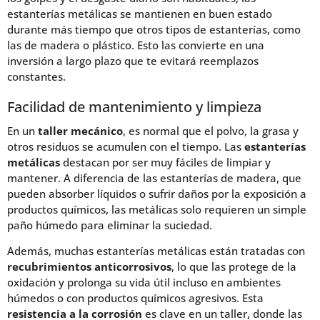
estanterías metálicas se mantienen en buen estado
durante más tiempo que otros tipos de estanterías, como
las de madera o plástico. Esto las convierte en una
inversión a largo plazo que te evitará reemplazos
constantes.
Facilidad de mantenimiento y limpieza
En un
taller mecánico
, es normal que el polvo, la grasa y
otros residuos se acumulen con el tiempo. Las
estanterías
metálicas
destacan por ser muy fáciles de limpiar y
mantener. A diferencia de las estanterías de madera, que
pueden absorber líquidos o sufrir daños por la exposición a
productos químicos, las metálicas solo requieren un simple
paño húmedo para eliminar la suciedad.
Además, muchas estanterías metálicas están tratadas con
recubrimientos anticorrosivos
, lo que las protege de la
oxidación y prolonga su vida útil incluso en ambientes
húmedos o con productos químicos agresivos. Esta
resistencia a la corrosión
es clave en un taller, donde las