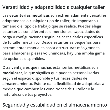
Versatilidad y adaptabilidad a cualquier taller
Las
estanterías metálicas
son extremadamente versátiles,
adaptándose a cualquier tipo de taller, sin importar su
tamaño o el tipo de trabajo que se realice. Puedes elegir
estanterías con diferentes dimensiones, capacidades de
carga y configuraciones según las necesidades específicas
de tu taller mecánico. Desde estanterías pequeñas para
herramientas manuales hasta estructuras más grandes
para almacenar piezas voluminosas, hay una amplia gama
de opciones disponibles.
Otra ventaja es que muchas estanterías metálicas son
modulares
, lo que significa que puedes personalizarlas
según el espacio disponible y tus necesidades de
almacenamiento. Esto te da la flexibilidad de adaptarlas a
medida que cambien las condiciones de tu taller o la
naturaleza de tus proyectos.
Seguridad y estabilidad en el almacenamiento