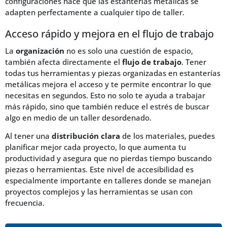
configuraciones hace que las estanterías metálicas se
adapten perfectamente a cualquier tipo de taller.
Acceso rápido y mejora en el flujo de trabajo
La
organización
no es solo una cuestión de espacio,
también afecta directamente el
flujo de trabajo
. Tener
todas tus herramientas y piezas organizadas en estanterías
metálicas mejora el acceso y te permite encontrar lo que
necesitas en segundos. Esto no solo te ayuda a trabajar
más rápido, sino que también reduce el estrés de buscar
algo en medio de un taller desordenado.
Al tener una
distribución clara
de los materiales, puedes
planificar mejor cada proyecto, lo que aumenta tu
productividad y asegura que no pierdas tiempo buscando
piezas o herramientas. Este nivel de accesibilidad es
especialmente importante en talleres donde se manejan
proyectos complejos y las herramientas se usan con
frecuencia.