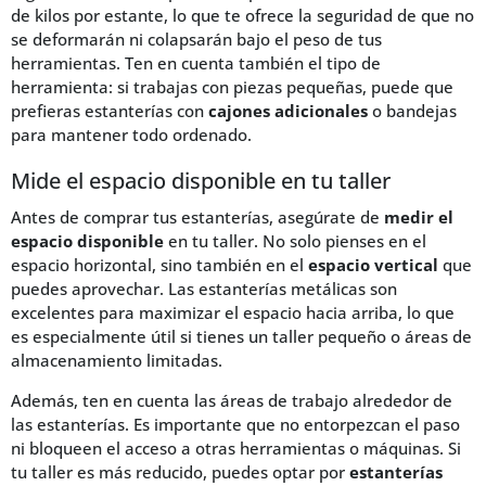
de kilos por estante, lo que te ofrece la seguridad de que no
se deformarán ni colapsarán bajo el peso de tus
herramientas. Ten en cuenta también el tipo de
herramienta: si trabajas con piezas pequeñas, puede que
prefieras estanterías con
cajones adicionales
o bandejas
para mantener todo ordenado.
Mide el espacio disponible en tu taller
Antes de comprar tus estanterías, asegúrate de
medir el
espacio disponible
en tu taller. No solo pienses en el
espacio horizontal, sino también en el
espacio vertical
que
puedes aprovechar. Las estanterías metálicas son
excelentes para maximizar el espacio hacia arriba, lo que
es especialmente útil si tienes un taller pequeño o áreas de
almacenamiento limitadas.
Además, ten en cuenta las áreas de trabajo alrededor de
las estanterías. Es importante que no entorpezcan el paso
ni bloqueen el acceso a otras herramientas o máquinas. Si
tu taller es más reducido, puedes optar por
estanterías