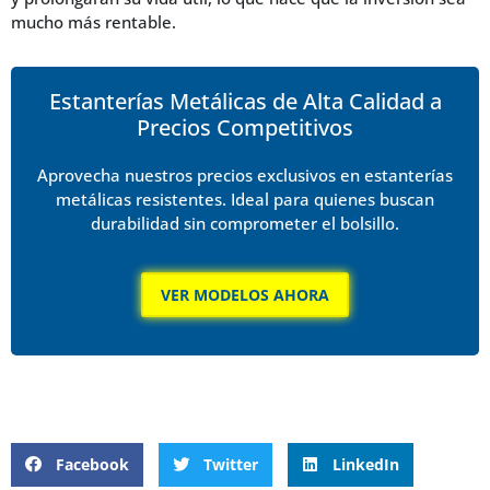
mucho más rentable.
Estanterías Metálicas de Alta Calidad a
Precios Competitivos
Aprovecha nuestros precios exclusivos en estanterías
metálicas resistentes. Ideal para quienes buscan
durabilidad sin comprometer el bolsillo.
VER MODELOS AHORA
Facebook
Twitter
LinkedIn