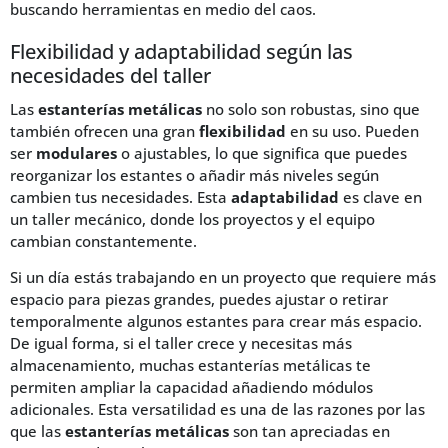
buscando herramientas en medio del caos.
Flexibilidad y adaptabilidad según las
necesidades del taller
Las
estanterías metálicas
no solo son robustas, sino que
también ofrecen una gran
flexibilidad
en su uso. Pueden
ser
modulares
o ajustables, lo que significa que puedes
reorganizar los estantes o añadir más niveles según
cambien tus necesidades. Esta
adaptabilidad
es clave en
un taller mecánico, donde los proyectos y el equipo
cambian constantemente.
Si un día estás trabajando en un proyecto que requiere más
espacio para piezas grandes, puedes ajustar o retirar
temporalmente algunos estantes para crear más espacio.
De igual forma, si el taller crece y necesitas más
almacenamiento, muchas estanterías metálicas te
permiten ampliar la capacidad añadiendo módulos
adicionales. Esta versatilidad es una de las razones por las
que las
estanterías metálicas
son tan apreciadas en