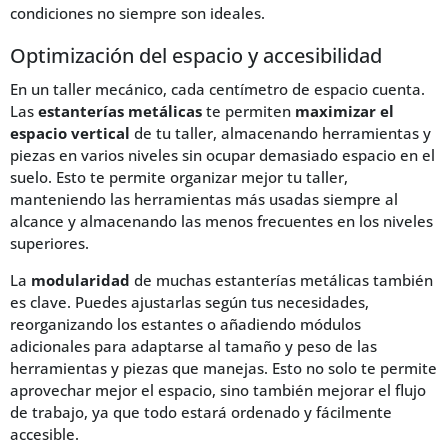
condiciones no siempre son ideales.
Optimización del espacio y accesibilidad
En un taller mecánico, cada centímetro de espacio cuenta.
Las
estanterías metálicas
te permiten
maximizar el
espacio vertical
de tu taller, almacenando herramientas y
piezas en varios niveles sin ocupar demasiado espacio en el
suelo. Esto te permite organizar mejor tu taller,
manteniendo las herramientas más usadas siempre al
alcance y almacenando las menos frecuentes en los niveles
superiores.
La
modularidad
de muchas estanterías metálicas también
es clave. Puedes ajustarlas según tus necesidades,
reorganizando los estantes o añadiendo módulos
adicionales para adaptarse al tamaño y peso de las
herramientas y piezas que manejas. Esto no solo te permite
aprovechar mejor el espacio, sino también mejorar el flujo
de trabajo, ya que todo estará ordenado y fácilmente
accesible.