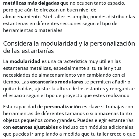
metálicas más delgadas
que no ocupen tanto espacio,
pero que aún te ofrezcan un buen nivel de
almacenamiento. Si el taller es amplio, puedes distribuir las
estanterías en diferentes secciones según el tipo de
herramientas o materiales.
Considera la modularidad y la personalización
de las estanterías
La
modularidad
es una característica muy útil en las
estanterías metálicas, especialmente si tu taller y tus
necesidades de almacenamiento van cambiando con el
tiempo. Las
estanterías modulares
te permiten añadir o
quitar baldas, ajustar la altura de los estantes y reorganizar
el espacio según el tipo de proyecto que estés realizando.
Esta capacidad de
personalización
es clave si trabajas con
herramientas de diferentes tamaños o si almacenas tanto
objetos pequeños como grandes. Puedes elegir estanterías
con
estantes ajustables
o incluso con módulos adicionales,
que puedes ir ampliando a medida que tu taller crece o que