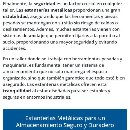
Finalmente, la
seguridad
es un factor crucial en cualquier
taller. Las
estanterías metálicas
proporcionan una gran
estabilidad
, asegurando que las herramientas y piezas
pesadas se mantengan en su sitio sin riesgo de caídas o
deslizamientos. Además, muchas estanterías vienen con
sistemas de
anclaje
que permiten fijarlas a la pared o al
suelo, proporcionando una mayor seguridad y evitando
accidentes.
En un taller donde se trabaja con herramientas pesadas y
maquinaria, es fundamental tener un sistema de
almacenamiento que no solo mantenga el espacio
organizado, sino que también garantice que todo esté bien
asegurado. Las estanterías metálicas ofrecen esta
tranquilidad
al estar diseñadas para ser estables y
seguras en entornos industriales.
Estanterías Metálicas para un
Almacenamiento Seguro y Duradero