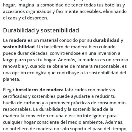
hogar. Imagina la comodidad de tener todas tus botellas y
accesorios organizados y fácilmente accesibles, eliminando
el caos y el desorden.
Durabilidad y sostenibilidad
La
madera
es un material conocido por su
durabilidad
y
sostenibilidad
. Un botellero de madera bien cuidado
puede durar décadas, convirtiéndose en una inversión a
largo plazo para tu hogar. Además, la madera es un recurso
renovable y, cuando se obtiene de manera responsable, es
una opción ecológica que contribuye a la sostenibilidad del
planeta.
Elegir
botelleros de madera
fabricados con maderas
certificadas y sostenibles puede ayudarte a reducir tu
huella de carbono y a promover prácticas de consumo más
responsables. La durabilidad y la sostenibilidad de la
madera la convierten en una elección inteligente para
cualquier hogar consciente del medio ambiente. Además,
un botellero de madera no solo soporta el paso del tiempo,