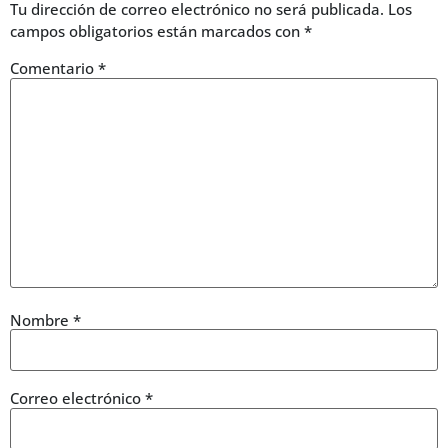
Tu dirección de correo electrónico no será publicada.
Los
campos obligatorios están marcados con
*
Comentario
*
Nombre
*
Correo electrónico
*