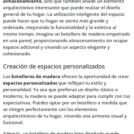
almacenamiento
, sino que también añade un elemento
arquitectónico interesante que puede realzar el diseño
general de tu hogar. La utilización inteligente del espacio
puede hacer que tu hogar se sienta más grande y
ordenado, mejorando la funcionalidad y la estética al
mismo tiempo. Imagina un botellero de madera empotrado
en una pared, proporcionando almacenamiento sin ocupar
espacio adicional y creando un aspecto elegante y
cohesionado.
Creación de espacios personalizados
Los
botelleros de madera
ofrecen la oportunidad de crear
espacios personalizados
que reflejan tu estilo y
personalidad. Ya sea que prefieras un diseño clásico o
moderno, la madera se puede adaptar para cumplir con tus
expectativas. Puedes optar por un botellero a medida que
se integre perfectamente con los elementos
arquitectónicos de tu hogar, creando una armonía visual y
funcional.
Además, un botellero de madera bien diseñado puede