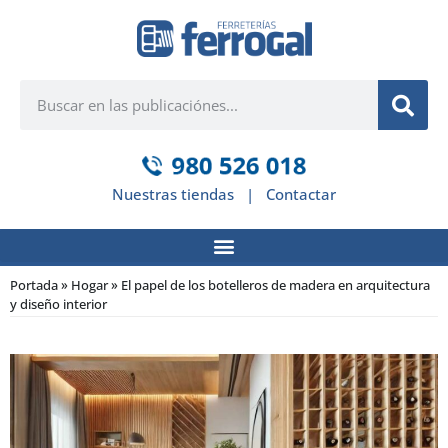
Nuestras tiendas
|
Contactar
Portada
»
Hogar
»
El papel de los botelleros de madera en arquitectura
y diseño interior