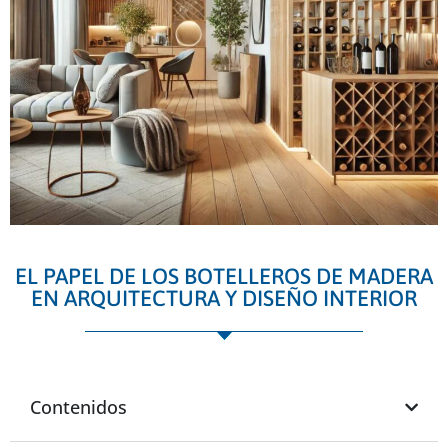
EL PAPEL DE LOS BOTELLEROS DE MADERA
EN ARQUITECTURA Y DISEÑO INTERIOR
Contenidos