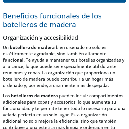
Beneficios funcionales de los
botelleros de madera
Organización y accesibilidad
Un
botellero de madera
bien diseñado no solo es
estéticamente agradable, sino también altamente
funcional
. Te ayuda a mantener tus botellas organizadas y
al alcance, lo que puede ser especialmente útil durante
reuniones y cenas. La organización que proporciona un
botellero de madera puede contribuir a un hogar más
ordenado y, por ende, a una mente más despejada.
Los
botelleros de madera
pueden incluir compartimentos
adicionales para copas y accesorios, lo que aumenta su
funcionalidad y te permite tener todo lo necesario para una
velada perfecta en un solo lugar. Esta organización
adicional no solo mejora la eficiencia, sino que también
contribuye a una estética más limpia y ordenada en tu