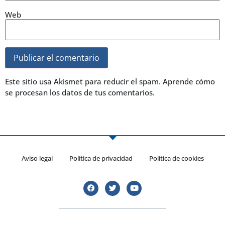
Web
Este sitio usa Akismet para reducir el spam.
Aprende cómo
se procesan los datos de tus comentarios.
Aviso legal
Política de privacidad
Política de cookies