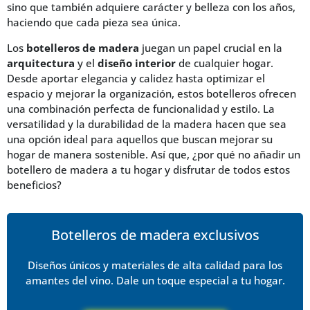
sino que también adquiere carácter y belleza con los años,
haciendo que cada pieza sea única.
Los
botelleros de madera
juegan un papel crucial en la
arquitectura
y el
diseño interior
de cualquier hogar.
Desde aportar elegancia y calidez hasta optimizar el
espacio y mejorar la organización, estos botelleros ofrecen
una combinación perfecta de funcionalidad y estilo. La
versatilidad y la durabilidad de la madera hacen que sea
una opción ideal para aquellos que buscan mejorar su
hogar de manera sostenible. Así que, ¿por qué no añadir un
botellero de madera a tu hogar y disfrutar de todos estos
beneficios?
Botelleros de madera exclusivos
Diseños únicos y materiales de alta calidad para los
amantes del vino. Dale un toque especial a tu hogar.