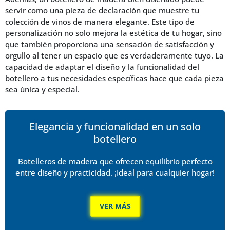
servir como una pieza de declaración que muestre tu
colección de vinos de manera elegante. Este tipo de
personalización no solo mejora la estética de tu hogar, sino
que también proporciona una sensación de satisfacción y
orgullo al tener un espacio que es verdaderamente tuyo. La
capacidad de adaptar el diseño y la funcionalidad del
botellero a tus necesidades específicas hace que cada pieza
sea única y especial.
Elegancia y funcionalidad en un solo
botellero
Botelleros de madera que ofrecen equilibrio perfecto
entre diseño y practicidad. ¡Ideal para cualquier hogar!
VER MÁS