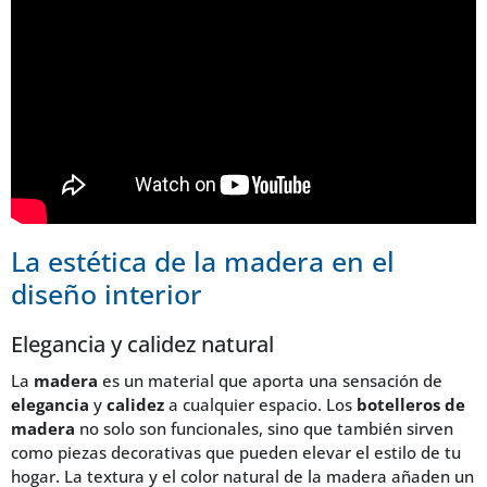
La estética de la madera en el
diseño interior
Elegancia y calidez natural
La
madera
es un material que aporta una sensación de
elegancia
y
calidez
a cualquier espacio. Los
botelleros de
madera
no solo son funcionales, sino que también sirven
como piezas decorativas que pueden elevar el estilo de tu
hogar. La textura y el color natural de la madera añaden un