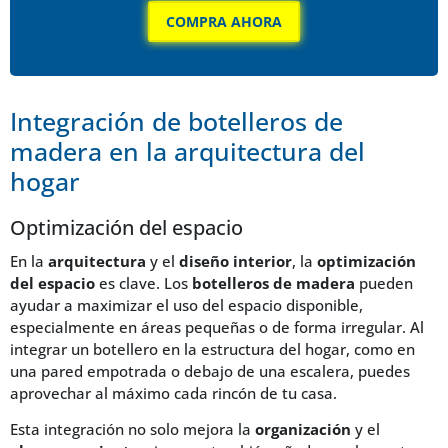
COMPRA AHORA
Integración de botelleros de
madera en la arquitectura del
hogar
Optimización del espacio
En la
arquitectura
y el
diseño interior
, la
optimización
del espacio
es clave. Los
botelleros de madera
pueden
ayudar a maximizar el uso del espacio disponible,
especialmente en áreas pequeñas o de forma irregular. Al
integrar un botellero en la estructura del hogar, como en
una pared empotrada o debajo de una escalera, puedes
aprovechar al máximo cada rincón de tu casa.
Esta integración no solo mejora la
organización
y el