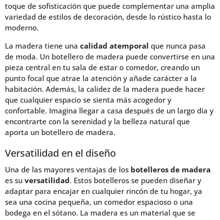
toque de sofisticación que puede complementar una amplia
variedad de estilos de decoración, desde lo rústico hasta lo
moderno.
La madera tiene una
calidad atemporal
que nunca pasa
de moda. Un botellero de madera puede convertirse en una
pieza central en tu sala de estar o comedor, creando un
punto focal que atrae la atención y añade carácter a la
habitación. Además, la calidez de la madera puede hacer
que cualquier espacio se sienta más acogedor y
confortable. Imagina llegar a casa después de un largo día y
encontrarte con la serenidad y la belleza natural que
aporta un botellero de madera.
Versatilidad en el diseño
Una de las mayores ventajas de los
botelleros de madera
es su
versatilidad
. Estos botelleros se pueden diseñar y
adaptar para encajar en cualquier rincón de tu hogar, ya
sea una cocina pequeña, un comedor espacioso o una
bodega en el sótano. La madera es un material que se