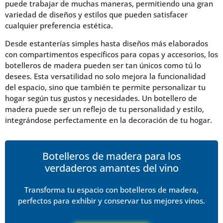
puede trabajar de muchas maneras, permitiendo una gran
variedad de diseños y estilos que pueden satisfacer
cualquier preferencia estética.
Desde estanterías simples hasta diseños más elaborados
con compartimentos específicos para copas y accesorios, los
botelleros de madera pueden ser tan únicos como tú lo
desees. Esta versatilidad no solo mejora la funcionalidad
del espacio, sino que también te permite personalizar tu
hogar según tus gustos y necesidades. Un botellero de
madera puede ser un reflejo de tu personalidad y estilo,
integrándose perfectamente en la decoración de tu hogar.
Botelleros de madera para los
verdaderos amantes del vino
Transforma tu espacio con botelleros de madera,
perfectos para exhibir y conservar tus mejores vinos.