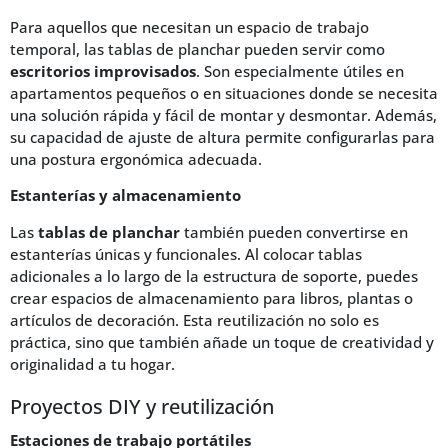
Para aquellos que necesitan un espacio de trabajo
temporal, las tablas de planchar pueden servir como
escritorios improvisados
. Son especialmente útiles en
apartamentos pequeños o en situaciones donde se necesita
una solución rápida y fácil de montar y desmontar. Además,
su capacidad de ajuste de altura permite configurarlas para
una postura ergonómica adecuada.
Estanterías y almacenamiento
Las
tablas de planchar
también pueden convertirse en
estanterías únicas y funcionales. Al colocar tablas
adicionales a lo largo de la estructura de soporte, puedes
crear espacios de almacenamiento para libros, plantas o
artículos de decoración. Esta reutilización no solo es
práctica, sino que también añade un toque de creatividad y
originalidad a tu hogar.
Proyectos DIY y reutilización
Estaciones de trabajo portátiles