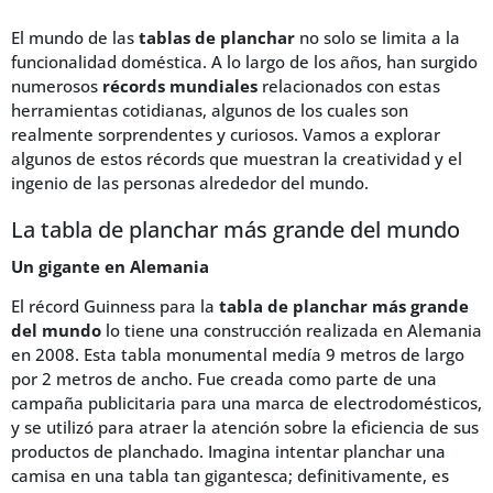
El mundo de las
tablas de planchar
no solo se limita a la
funcionalidad doméstica. A lo largo de los años, han surgido
numerosos
récords mundiales
relacionados con estas
herramientas cotidianas, algunos de los cuales son
realmente sorprendentes y curiosos. Vamos a explorar
algunos de estos récords que muestran la creatividad y el
ingenio de las personas alrededor del mundo.
La tabla de planchar más grande del mundo
Un gigante en Alemania
El récord Guinness para la
tabla de planchar más grande
del mundo
lo tiene una construcción realizada en Alemania
en 2008. Esta tabla monumental medía 9 metros de largo
por 2 metros de ancho. Fue creada como parte de una
campaña publicitaria para una marca de electrodomésticos,
y se utilizó para atraer la atención sobre la eficiencia de sus
productos de planchado. Imagina intentar planchar una
camisa en una tabla tan gigantesca; definitivamente, es