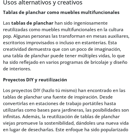
Usos alternativos y creativos
Tablas de planchar como muebles multifuncionales
Las
tablas de planchar
han sido ingeniosamente
reutilizadas como muebles multifuncionales en la cultura
pop. Algunas personas las transforman en mesas auxiliares,
escritorios improvisados o incluso en estanterías. Esta
creatividad demuestra que con un poco de imaginación,
una tabla de planchar puede tener múltiples vidas, lo que
ha sido reflejado en varios programas de bricolaje y diseño
de interiores.
Proyectos DIY y reutilización
Los proyectos DIY (hazlo tú mismo) han encontrado en las
tablas de planchar una fuente de inspiración. Desde
convertirlas en estaciones de trabajo portátiles hasta
utilizarlas como bases para jardineras, las posibilidades son
infinitas. Además, la reutilización de tablas de planchar
viejas promueve la sostenibilidad, dándoles una nueva vida
en lugar de desecharlas. Este enfoque ha sido popularizado