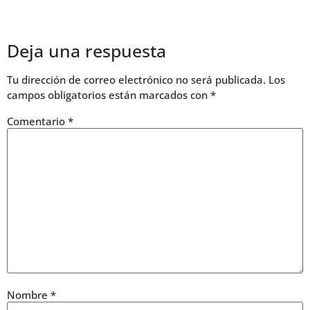
Deja una respuesta
Tu dirección de correo electrónico no será publicada.
Los
campos obligatorios están marcados con
*
Comentario
*
Nombre
*