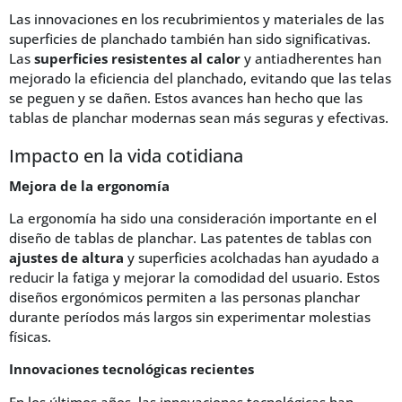
Las innovaciones en los recubrimientos y materiales de las
superficies de planchado también han sido significativas.
Las
superficies resistentes al calor
y antiadherentes han
mejorado la eficiencia del planchado, evitando que las telas
se peguen y se dañen. Estos avances han hecho que las
tablas de planchar modernas sean más seguras y efectivas.
Impacto en la vida cotidiana
Mejora de la ergonomía
La ergonomía ha sido una consideración importante en el
diseño de tablas de planchar. Las patentes de tablas con
ajustes de altura
y superficies acolchadas han ayudado a
reducir la fatiga y mejorar la comodidad del usuario. Estos
diseños ergonómicos permiten a las personas planchar
durante períodos más largos sin experimentar molestias
físicas.
Innovaciones tecnológicas recientes
En los últimos años, las innovaciones tecnológicas han