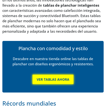
llevado a la creación de
tablas de planchar inteligentes
con características avanzadas como calefacción integrada,
sistemas de succión y conectividad Bluetooth. Estas tablas
de planchar modernas no solo hacen que el planchado sea
más eficiente, sino que también ofrecen una experiencia
personalizada y adaptada a las necesidades del usuario.
Plancha con comodidad y estilo
Descubre en nuestra tienda online las tablas de
planchar con diseños ergonómicos y resistentes.
VER TABLAS AHORA
Récords mundiales