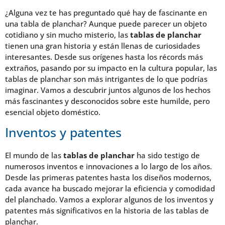
¿Alguna vez te has preguntado qué hay de fascinante en
una tabla de planchar? Aunque puede parecer un objeto
cotidiano y sin mucho misterio, las
tablas de planchar
tienen una gran historia y están llenas de curiosidades
interesantes. Desde sus orígenes hasta los récords más
extraños, pasando por su impacto en la cultura popular, las
tablas de planchar son más intrigantes de lo que podrías
imaginar. Vamos a descubrir juntos algunos de los hechos
más fascinantes y desconocidos sobre este humilde, pero
esencial objeto doméstico.
Inventos y patentes
El mundo de las
tablas de planchar
ha sido testigo de
numerosos inventos e innovaciones a lo largo de los años.
Desde las primeras patentes hasta los diseños modernos,
cada avance ha buscado mejorar la eficiencia y comodidad
del planchado. Vamos a explorar algunos de los inventos y
patentes más significativos en la historia de las tablas de
planchar.