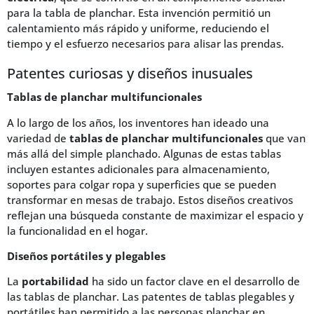
para la tabla de planchar. Esta invención permitió un
calentamiento más rápido y uniforme, reduciendo el
tiempo y el esfuerzo necesarios para alisar las prendas.
Patentes curiosas y diseños inusuales
Tablas de planchar multifuncionales
A lo largo de los años, los inventores han ideado una
variedad de
tablas de planchar multifuncionales
que van
más allá del simple planchado. Algunas de estas tablas
incluyen estantes adicionales para almacenamiento,
soportes para colgar ropa y superficies que se pueden
transformar en mesas de trabajo. Estos diseños creativos
reflejan una búsqueda constante de maximizar el espacio y
la funcionalidad en el hogar.
Diseños portátiles y plegables
La
portabilidad
ha sido un factor clave en el desarrollo de
las tablas de planchar. Las patentes de tablas plegables y
portátiles han permitido a las personas planchar en