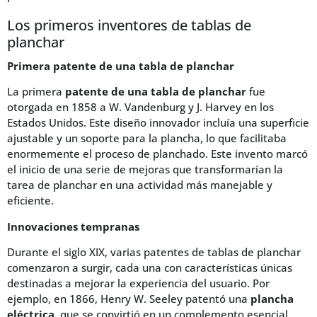
Los primeros inventores de tablas de
planchar
Primera patente de una tabla de planchar
La primera
patente de una tabla de planchar
fue
otorgada en 1858 a W. Vandenburg y J. Harvey en los
Estados Unidos. Este diseño innovador incluía una superficie
ajustable y un soporte para la plancha, lo que facilitaba
enormemente el proceso de planchado. Este invento marcó
el inicio de una serie de mejoras que transformarían la
tarea de planchar en una actividad más manejable y
eficiente.
Innovaciones tempranas
Durante el siglo XIX, varias patentes de tablas de planchar
comenzaron a surgir, cada una con características únicas
destinadas a mejorar la experiencia del usuario. Por
ejemplo, en 1866, Henry W. Seeley patentó una
plancha
eléctrica
, que se convirtió en un complemento esencial