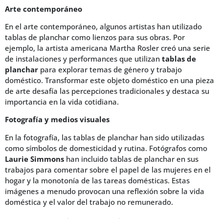
Arte contemporáneo
En el arte contemporáneo, algunos artistas han utilizado
tablas de planchar como lienzos para sus obras. Por
ejemplo, la artista americana Martha Rosler creó una serie
de instalaciones y performances que utilizan
tablas de
planchar
para explorar temas de género y trabajo
doméstico. Transformar este objeto doméstico en una pieza
de arte desafía las percepciones tradicionales y destaca su
importancia en la vida cotidiana.
Fotografía y medios visuales
En la fotografía, las tablas de planchar han sido utilizadas
como símbolos de domesticidad y rutina. Fotógrafos como
Laurie Simmons
han incluido tablas de planchar en sus
trabajos para comentar sobre el papel de las mujeres en el
hogar y la monotonía de las tareas domésticas. Estas
imágenes a menudo provocan una reflexión sobre la vida
doméstica y el valor del trabajo no remunerado.