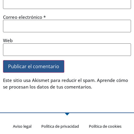
Correo electrónico
*
Web
Este sitio usa Akismet para reducir el spam.
Aprende cómo
se procesan los datos de tus comentarios.
Aviso legal
Política de privacidad
Política de cookies