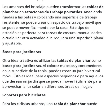
Los amantes del bricolaje pueden transformar las
tablas de
planchar
en
estaciones de trabajo portátiles
. Añadiendo
ruedas a las patas y colocando una superficie de trabajo
resistente, se puede crear un espacio de trabajo móvil que
se puede mover fácilmente por la casa. Este tipo de
estación es perfecta para tareas de costura, manualidades
o cualquier otra actividad que requiera una superficie plana
y ajustable.
Bases para jardineras
Otra idea creativa es utilizar las
tablas de planchar
como
bases para jardineras
. Al colocar macetas y contenedores
en la superficie de la tabla, puedes crear un jardín vertical
móvil. Esto es ideal para espacios pequeños o para aquellos
que desean un jardín que se pueda mover fácilmente para
aprovechar la luz solar en diferentes áreas del hogar.
Soportes para bicicletas
Para los ciclistas urbanos, una
tabla de planchar
puede