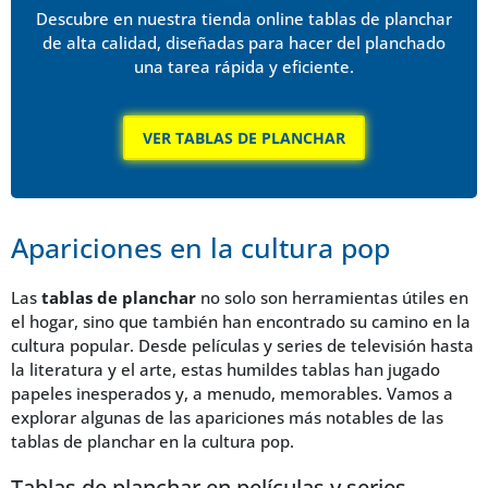
Descubre en nuestra tienda online tablas de planchar
de alta calidad, diseñadas para hacer del planchado
una tarea rápida y eficiente.
VER TABLAS DE PLANCHAR
Apariciones en la cultura pop
Las
tablas de planchar
no solo son herramientas útiles en
el hogar, sino que también han encontrado su camino en la
cultura popular. Desde películas y series de televisión hasta
la literatura y el arte, estas humildes tablas han jugado
papeles inesperados y, a menudo, memorables. Vamos a
explorar algunas de las apariciones más notables de las
tablas de planchar en la cultura pop.
Tablas de planchar en películas y series