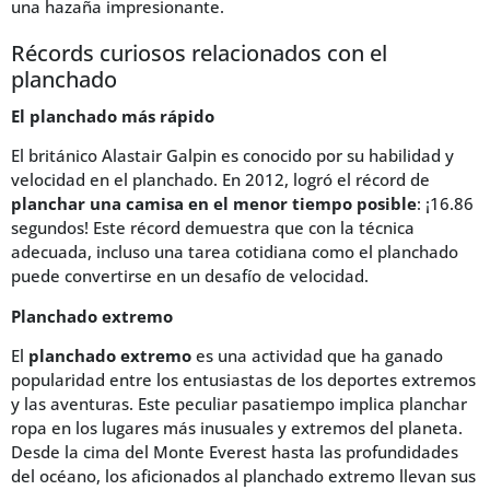
una hazaña impresionante.
Récords curiosos relacionados con el
planchado
El planchado más rápido
El británico Alastair Galpin es conocido por su habilidad y
velocidad en el planchado. En 2012, logró el récord de
planchar una camisa en el menor tiempo posible
: ¡16.86
segundos! Este récord demuestra que con la técnica
adecuada, incluso una tarea cotidiana como el planchado
puede convertirse en un desafío de velocidad.
Planchado extremo
El
planchado extremo
es una actividad que ha ganado
popularidad entre los entusiastas de los deportes extremos
y las aventuras. Este peculiar pasatiempo implica planchar
ropa en los lugares más inusuales y extremos del planeta.
Desde la cima del Monte Everest hasta las profundidades
del océano, los aficionados al planchado extremo llevan sus