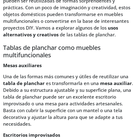
pueden ser reutilizadas de formas sorprendentes y
prácticas. Con un poco de imaginación y creatividad, estos
objetos domésticos pueden transformarse en muebles
multifuncionales o convertirse en la base de interesantes
proyectos DIY. Vamos a explorar algunos de los
usos
alternativos y creativos
de las tablas de planchar.
Tablas de planchar como muebles
multifuncionales
Mesas auxiliares
Una de las formas más comunes y útiles de reutilizar una
tabla de planchar
es transformarla en una
mesa auxiliar
.
Debido a su estructura ajustable y su superficie plana, una
tabla de planchar puede ser un excelente escritorio
improvisado o una mesa para actividades artesanales.
Basta con cubrir la superficie con un mantel o una tela
decorativa y ajustar la altura para que se adapte a tus
necesidades.
Escritorios improvisados