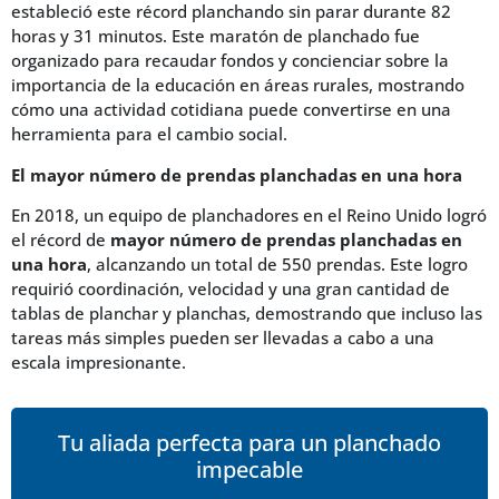
estableció este récord planchando sin parar durante 82
horas y 31 minutos. Este maratón de planchado fue
organizado para recaudar fondos y concienciar sobre la
importancia de la educación en áreas rurales, mostrando
cómo una actividad cotidiana puede convertirse en una
herramienta para el cambio social.
El mayor número de prendas planchadas en una hora
En 2018, un equipo de planchadores en el Reino Unido logró
el récord de
mayor número de prendas planchadas en
una hora
, alcanzando un total de 550 prendas. Este logro
requirió coordinación, velocidad y una gran cantidad de
tablas de planchar y planchas, demostrando que incluso las
tareas más simples pueden ser llevadas a cabo a una
escala impresionante.
Tu aliada perfecta para un planchado
impecable