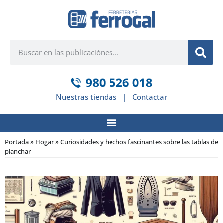
Nuestras tiendas
|
Contactar
Portada
»
Hogar
»
Curiosidades y hechos fascinantes sobre las tablas de
planchar