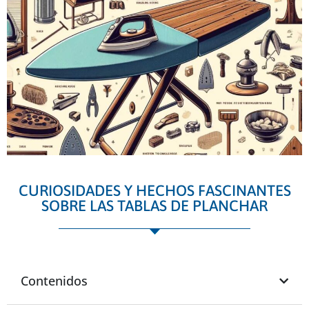
CURIOSIDADES Y HECHOS FASCINANTES
SOBRE LAS TABLAS DE PLANCHAR
Contenidos