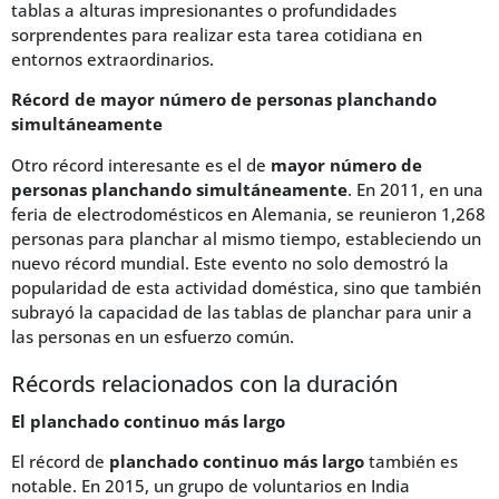
tablas a alturas impresionantes o profundidades
sorprendentes para realizar esta tarea cotidiana en
entornos extraordinarios.
Récord de mayor número de personas planchando
simultáneamente
Otro récord interesante es el de
mayor número de
personas planchando simultáneamente
. En 2011, en una
feria de electrodomésticos en Alemania, se reunieron 1,268
personas para planchar al mismo tiempo, estableciendo un
nuevo récord mundial. Este evento no solo demostró la
popularidad de esta actividad doméstica, sino que también
subrayó la capacidad de las tablas de planchar para unir a
las personas en un esfuerzo común.
Récords relacionados con la duración
El planchado continuo más largo
El récord de
planchado continuo más largo
también es
notable. En 2015, un grupo de voluntarios en India