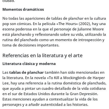
ciudad.
Momentos dramáticos
No todas las apariciones de tablas de planchar en la cultura
pop son cómicas. En la película «The Hours» (2002), hay una
escena poderosa en la que el personaje de Julianne Moore
está planchando y reflexionando sobre su vida, utilizando la
rutina del planchado como un momento de introspección y
toma de decisiones importantes.
Referencias en la literatura y el arte
Literatura clásica y moderna
Las
tablas de planchar
también han sido mencionadas en
la literatura. En la novela «To Kill a Mockingbird» de Harper
Lee, hay una referencia a la rutina doméstica de planchado,
que ayuda a pintar un cuadro detallado de la vida cotidiana
en el sur de Estados Unidos durante la Gran Depresión.
Estas menciones ayudan a contextualizar la vida de los
personajes y a añadir autenticidad a las historias.