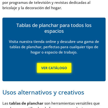
por programas de televisión y revistas dedicadas al
bricolaje y la decoración del hogar.
Tablas de planchar para todos los
espacios
Visita nuestra tienda online y descubre una gama de
tablas de planchar, perfectas para cualquier tipo de
hogar o espacio de trabajo.
VER CATÁLOGO
Usos alternativos y creativos
Las
tablas de planchar
son herramientas versátiles que