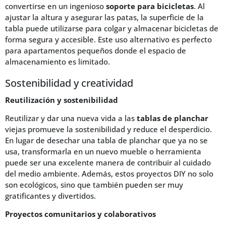
convertirse en un ingenioso
soporte para bicicletas
. Al
ajustar la altura y asegurar las patas, la superficie de la
tabla puede utilizarse para colgar y almacenar bicicletas de
forma segura y accesible. Este uso alternativo es perfecto
para apartamentos pequeños donde el espacio de
almacenamiento es limitado.
Sostenibilidad y creatividad
Reutilización y sostenibilidad
Reutilizar y dar una nueva vida a las
tablas de planchar
viejas promueve la sostenibilidad y reduce el desperdicio.
En lugar de desechar una tabla de planchar que ya no se
usa, transformarla en un nuevo mueble o herramienta
puede ser una excelente manera de contribuir al cuidado
del medio ambiente. Además, estos proyectos DIY no solo
son ecológicos, sino que también pueden ser muy
gratificantes y divertidos.
Proyectos comunitarios y colaborativos