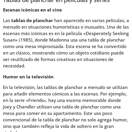
Escenas icónicas en el cine
Las
tablas de planchar
han aparecido en varias películas, a
menudo en situaciones humorísticas o inusuales. Una de las
escenas más icónicas es en la película «Desperately Seeking
Susan» (1985), donde Madonna usa una tabla de planchar
como una mesa improvisada. Esta escena se ha convertido
en un clásico, mostrando cómo un objeto cotidiano puede
ser reutilizado de formas creativas en situaciones de
necesidad.
Humor en la televisión
En la televisión, las tablas de planchar a menudo se utilizan
para añadir elementos cómicos a las escenas. Por ejemplo,
en la serie «Friends», hay una escena memorable donde
Joey y Chandler utilizan una tabla de planchar como una
mesa para comer en su apartamento. Este uso poco
convencional de la tabla de planchar no solo agrega humor,
sino que también refleja la vida de soltero en la gran