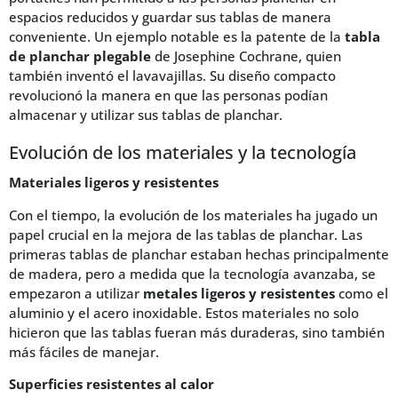
espacios reducidos y guardar sus tablas de manera
conveniente. Un ejemplo notable es la patente de la
tabla
de planchar plegable
de Josephine Cochrane, quien
también inventó el lavavajillas. Su diseño compacto
revolucionó la manera en que las personas podían
almacenar y utilizar sus tablas de planchar.
Evolución de los materiales y la tecnología
Materiales ligeros y resistentes
Con el tiempo, la evolución de los materiales ha jugado un
papel crucial en la mejora de las tablas de planchar. Las
primeras tablas de planchar estaban hechas principalmente
de madera, pero a medida que la tecnología avanzaba, se
empezaron a utilizar
metales ligeros y resistentes
como el
aluminio y el acero inoxidable. Estos materiales no solo
hicieron que las tablas fueran más duraderas, sino también
más fáciles de manejar.
Superficies resistentes al calor