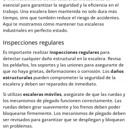
esencial para garantizar la seguridad y la eficiencia en el
trabajo. Una escalera bien mantenida no solo dura más
tiempo, sino que también reduce el riesgo de accidentes.
Aquí te mostramos cómo mantener tus escaleras
industriales en perfecto estado.
Inspecciones regulares
Es importante realizar
inspecciones regulares
para
detectar cualquier daño estructural en la escalera. Revisa
los peldaños, los soportes y las uniones para asegurarte de
que no haya grietas, deformaciones o corrosión. Los
daños
estructurales
pueden comprometer la seguridad de la
escalera y deben ser reparados de inmediato.
Si utilizas
escaleras móviles
, asegúrate de que las ruedas y
los mecanismos de plegado funcionen correctamente. Las
ruedas deben girar suavemente y los frenos deben poder
bloquearse firmemente. Los mecanismos de plegado deben
ser revisados para garantizar que se despliegan y bloquean
sin problemas.