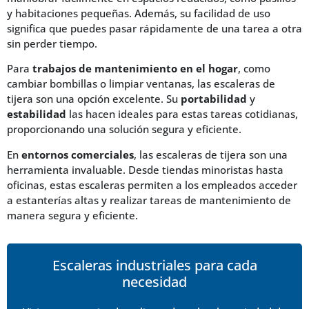
y habitaciones pequeñas. Además, su facilidad de uso
significa que puedes pasar rápidamente de una tarea a otra
sin perder tiempo.
Para
trabajos de mantenimiento en el hogar
, como
cambiar bombillas o limpiar ventanas, las escaleras de
tijera son una opción excelente. Su
portabilidad
y
estabilidad
las hacen ideales para estas tareas cotidianas,
proporcionando una solución segura y eficiente.
En
entornos comerciales
, las escaleras de tijera son una
herramienta invaluable. Desde tiendas minoristas hasta
oficinas, estas escaleras permiten a los empleados acceder
a estanterías altas y realizar tareas de mantenimiento de
manera segura y eficiente.
Escaleras industriales para cada
necesidad