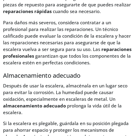
piezas de repuesto para asegurarte de que puedes realizar
reparaciones rápidas
cuando sea necesario.
Para daños más severos, considera contratar a un
profesional para realizar las reparaciones. Un técnico
calificado puede evaluar la condición de la escalera y hacer
las reparaciones necesarias para asegurarse de que la
escalera vuelva a ser segura para su uso. Las
reparaciones
profesionales
garantizan que todos los componentes de la
escalera estén en perfectas condiciones.
Almacenamiento adecuado
Después de usar la escalera, almacénala en un lugar seco
para evitar la corrosión. La humedad puede causar
oxidación, especialmente en escaleras de metal. Un
almacenamiento adecuado
prolonga la vida útil de la
escalera.
Si la escalera es plegable, guárdala en su posición plegada
para ahorrar espacio y proteger los mecanismos de