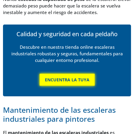
demasiado peso puede hacer que la escalera se vuelva
inestable y aumente el riesgo de accidentes.
Calidad y seguridad en cada peldaño
Descubre en nuestra tienda online escaleras
industriales robustas y seguras, fundamentales para
cualquier entorno profesional.
ENCUENTRA LA TUYA
Mantenimiento de las escaleras
industriales para pintores
El
mantenimiento de las escaleras industriales
es