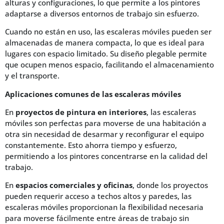
alturas y configuraciones, lo que permite a los pintores
adaptarse a diversos entornos de trabajo sin esfuerzo.
Cuando no están en uso, las escaleras móviles pueden ser
almacenadas de manera compacta, lo que es ideal para
lugares con espacio limitado. Su diseño plegable permite
que ocupen menos espacio, facilitando el almacenamiento
y el transporte.
Aplicaciones comunes de las escaleras móviles
En
proyectos de pintura en interiores
, las escaleras
móviles son perfectas para moverse de una habitación a
otra sin necesidad de desarmar y reconfigurar el equipo
constantemente. Esto ahorra tiempo y esfuerzo,
permitiendo a los pintores concentrarse en la calidad del
trabajo.
En
espacios comerciales y oficinas
, donde los proyectos
pueden requerir acceso a techos altos y paredes, las
escaleras móviles proporcionan la flexibilidad necesaria
para moverse fácilmente entre áreas de trabajo sin