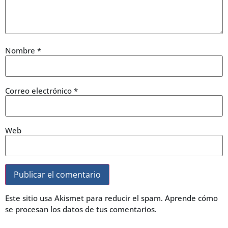
Nombre
*
Correo electrónico
*
Web
Este sitio usa Akismet para reducir el spam.
Aprende cómo
se procesan los datos de tus comentarios.