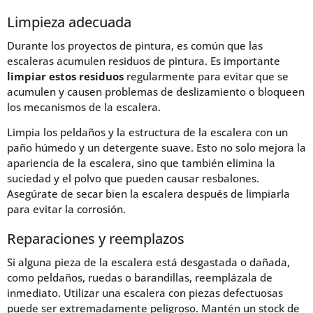
Limpieza adecuada
Durante los proyectos de pintura, es común que las
escaleras acumulen residuos de pintura. Es importante
limpiar estos residuos
regularmente para evitar que se
acumulen y causen problemas de deslizamiento o bloqueen
los mecanismos de la escalera.
Limpia los peldaños y la estructura de la escalera con un
paño húmedo y un detergente suave. Esto no solo mejora la
apariencia de la escalera, sino que también elimina la
suciedad y el polvo que pueden causar resbalones.
Asegúrate de secar bien la escalera después de limpiarla
para evitar la corrosión.
Reparaciones y reemplazos
Si alguna pieza de la escalera está desgastada o dañada,
como peldaños, ruedas o barandillas, reemplázala de
inmediato. Utilizar una escalera con piezas defectuosas
puede ser extremadamente peligroso. Mantén un stock de