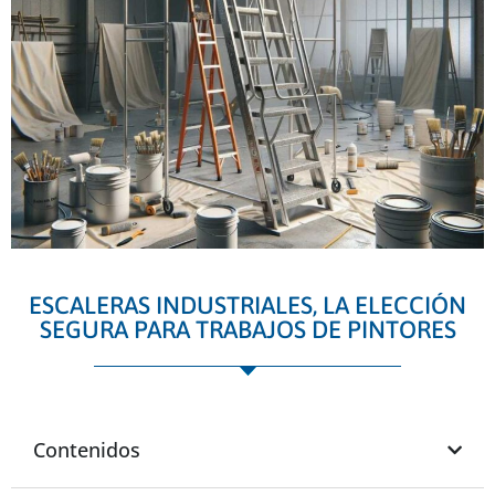
ESCALERAS INDUSTRIALES, LA ELECCIÓN
SEGURA PARA TRABAJOS DE PINTORES
Contenidos