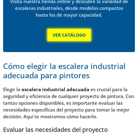
Visita nuestra tienda online y descubre la variedad de
escaleras industriales, desde modelos compactos
hasta los de mayor capacidad.
VER CATÁLOGO
Cómo elegir la escalera industrial
adecuada para pintores
Elegir la
escalera industrial adecuada
es crucial para la
seguridad y eficiencia de cualquier proyecto de pintura. Con
tantas opciones disponibles, es importante evaluar las
necesidades específicas del proyecto para tomar la mejor
decisión. Aquí te mostramos cómo hacerlo.
Evaluar las necesidades del proyecto