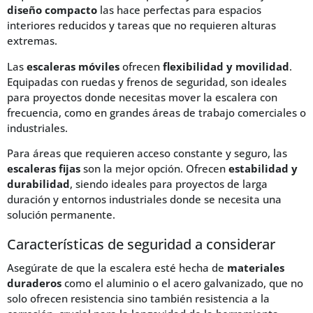
diseño compacto
las hace perfectas para espacios
interiores reducidos y tareas que no requieren alturas
extremas.
Las
escaleras móviles
ofrecen
flexibilidad y movilidad
.
Equipadas con ruedas y frenos de seguridad, son ideales
para proyectos donde necesitas mover la escalera con
frecuencia, como en grandes áreas de trabajo comerciales o
industriales.
Para áreas que requieren acceso constante y seguro, las
escaleras fijas
son la mejor opción. Ofrecen
estabilidad y
durabilidad
, siendo ideales para proyectos de larga
duración y entornos industriales donde se necesita una
solución permanente.
Características de seguridad a considerar
Asegúrate de que la escalera esté hecha de
materiales
duraderos
como el aluminio o el acero galvanizado, que no
solo ofrecen resistencia sino también resistencia a la