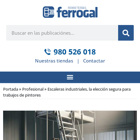
Nuestras tiendas
|
Contactar
Portada
»
Profesional
»
Escaleras industriales, la elección segura para
trabajos de pintores