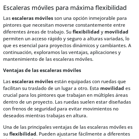
Escaleras móviles para máxima flexibilidad
Las
escaleras móviles
son una opción inmejorable para
pintores que necesitan moverse constantemente entre
diferentes áreas de trabajo. Su
flexibilidad
y
movilidad
permiten un acceso rápido y seguro a alturas variadas, lo
que es esencial para proyectos dinámicos y cambiantes. A
continuación, exploramos las ventajas, aplicaciones y
mantenimiento de las escaleras móviles.
Ventajas de las escaleras móviles
Las
escaleras móviles
están equipadas con ruedas que
facilitan su traslado de un lugar a otro. Esta
movilidad
es
crucial para los pintores que trabajan en múltiples áreas
dentro de un proyecto. Las ruedas suelen estar diseñadas
con frenos de seguridad para evitar movimientos no
deseados mientras trabajas en altura.
Una de las principales ventajas de las escaleras móviles es
su
flexibilidad
. Pueden ajustarse fácilmente a diferentes