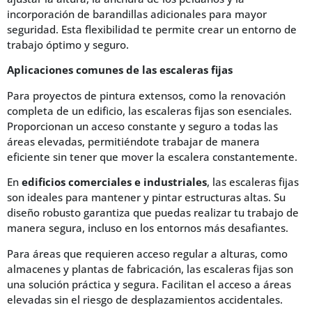
incorporación de barandillas adicionales para mayor
seguridad. Esta flexibilidad te permite crear un entorno de
trabajo óptimo y seguro.
Aplicaciones comunes de las escaleras fijas
Para proyectos de pintura extensos, como la renovación
completa de un edificio, las escaleras fijas son esenciales.
Proporcionan un acceso constante y seguro a todas las
áreas elevadas, permitiéndote trabajar de manera
eficiente sin tener que mover la escalera constantemente.
En
edificios comerciales e industriales
, las escaleras fijas
son ideales para mantener y pintar estructuras altas. Su
diseño robusto garantiza que puedas realizar tu trabajo de
manera segura, incluso en los entornos más desafiantes.
Para áreas que requieren acceso regular a alturas, como
almacenes y plantas de fabricación, las escaleras fijas son
una solución práctica y segura. Facilitan el acceso a áreas
elevadas sin el riesgo de desplazamientos accidentales.