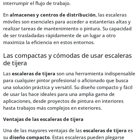
interrumpir el flujo de trabajo.
En
almacenes y centros de distribución
, las escaleras
móviles son esenciales para acceder a estanterías altas y
realizar tareas de mantenimiento o pintura. Su capacidad
de ser trasladadas rápidamente de un lugar a otro
maximiza la eficiencia en estos entornos.
Las compactas y cómodas de usar escaleras
de tijera
Las
escaleras de tijera
son una herramienta indispensable
para cualquier pintor profesional o aficionado que busca
una solución práctica y versátil. Su diseño compacto y fácil
de usar las hace ideales para una amplia gama de
aplicaciones, desde proyectos de pintura en interiores
hasta trabajos más complejos en exteriores.
Ventajas de las escaleras de tijera
Una de las mayores ventajas de las
escaleras de tijera
es
su
diseño compacto
. Estas escaleras pueden plegarse