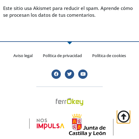
Este sitio usa Akismet para reducir el spam.
Aprende cómo
se procesan los datos de tus comentarios.
Aviso legal
Política de privacidad
Política de cookies