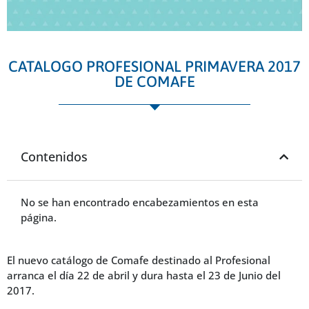
CATALOGO PROFESIONAL PRIMAVERA 2017
DE COMAFE
Contenidos
No se han encontrado encabezamientos en esta
página.
El nuevo catálogo de Comafe destinado al Profesional
arranca el día 22 de abril y dura hasta el 23 de Junio del
2017.