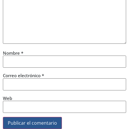
Nombre
*
Correo electrónico
*
Web