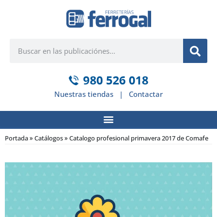
Nuestras tiendas
|
Contactar
Portada
»
Catálogos
»
Catalogo profesional primavera 2017 de Comafe