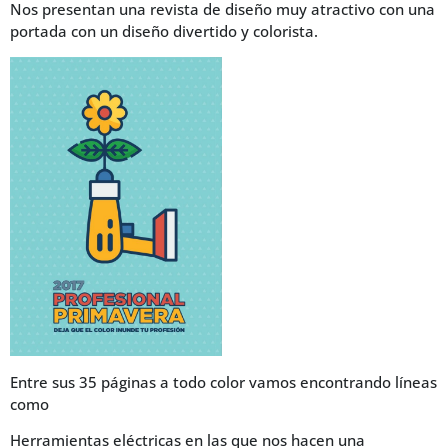
Nos presentan una revista de diseño muy atractivo con una
portada con un diseño divertido y colorista.
Entre sus 35 páginas a todo color vamos encontrando líneas
como
Herramientas eléctricas en las que nos hacen una