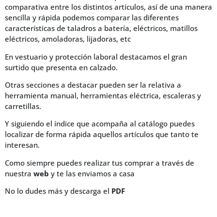
comparativa entre los distintos artículos, así de una manera
sencilla y rápida podemos comparar las diferentes
características de taladros a batería, eléctricos, matillos
eléctricos, amoladoras, lijadoras, etc
En vestuario y protección laboral destacamos el gran
surtido que presenta en calzado.
Otras secciones a destacar pueden ser la relativa a
herramienta manual, herramientas eléctrica, escaleras y
carretillas.
Y siguiendo el índice que acompaña al catálogo puedes
localizar de forma rápida aquellos artículos que tanto te
interesan.
Como siempre puedes realizar tus comprar a través de
nuestra
web
y te las enviamos a casa
No lo dudes más y descarga el
PDF