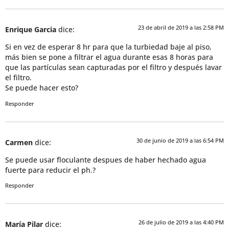
23 de abril de 2019 a las 2:58 PM
Enrique Garcia
dice:
Si en vez de esperar 8 hr para que la turbiedad baje al piso,
más bien se pone a filtrar el agua durante esas 8 horas para
que las partículas sean capturadas por el filtro y después lavar
el filtro.
Se puede hacer esto?
Responder
30 de junio de 2019 a las 6:54 PM
Carmen
dice:
Se puede usar floculante despues de haber hechado agua
fuerte para reducir el ph.?
Responder
26 de julio de 2019 a las 4:40 PM
María Pilar
dice: