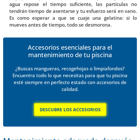
agua repose el tiempo suficiente, las partículas no
tendrán tiempo de asentarse y tu esfuerzo será en vano.
Es como esperar a que se cuaje una gelatina: si lo
mueves antes de tiempo, todo se desmorona.
Accesorios esenciales para el
mantenimiento de tu piscina
¿Buscas mangueras, recogehojas o limpiafondos?
Encuentra todo lo que necesitas para que tu piscina
esté siempre en perfecto estado con accesorios de
calidad.
DESCUBRE LOS ACCESORIOS