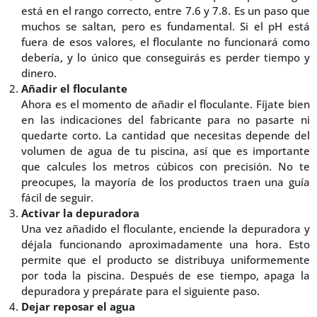
está en el rango correcto, entre 7.6 y 7.8. Es un paso que
muchos se saltan, pero es fundamental. Si el pH está
fuera de esos valores, el floculante no funcionará como
debería, y lo único que conseguirás es perder tiempo y
dinero.
Añadir el floculante
Ahora es el momento de añadir el floculante. Fíjate bien
en las indicaciones del fabricante para no pasarte ni
quedarte corto. La cantidad que necesitas depende del
volumen de agua de tu piscina, así que es importante
que calcules los metros cúbicos con precisión. No te
preocupes, la mayoría de los productos traen una guía
fácil de seguir.
Activar la depuradora
Una vez añadido el floculante, enciende la depuradora y
déjala funcionando aproximadamente una hora. Esto
permite que el producto se distribuya uniformemente
por toda la piscina. Después de ese tiempo, apaga la
depuradora y prepárate para el siguiente paso.
Dejar reposar el agua