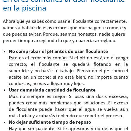
en la piscina
Ahora que ya sabes cómo usar el floculante correctamente,
vamos a hablar de esos errores que mucha gente comete y
que puedes evitar. Porque, seamos honestos, nadie quiere
perder tiempo arreglando lo que ya parecía arreglado.
No comprobar el pH antes de usar floculante
Este es el error más común. Si el pH no está en el rango
correcto, el floculante se quedará flotando en la
superficie y no hará su trabajo. Piensa en el pH como el
aceite en un coche: si no está bien, no importa cuánto
conduzcas, no vas a llegar muy lejos.
Usar demasiada cantidad de floculante
Más no siempre es mejor. Si usas una dosis excesiva,
puedes crear más problemas que soluciones. El exceso
de floculante puede hacer que el agua se vuelva aún
más turbia y acabarás teniendo que repetir el proceso.
No dejar suficiente tiempo de reposo
Hay que ser paciente. Si te apresuras y no dejas que el