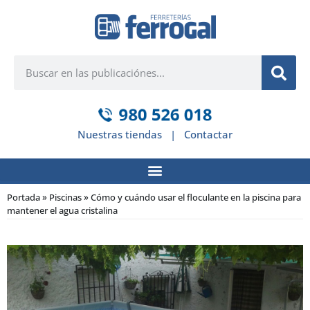
Nuestras tiendas
|
Contactar
Portada
»
Piscinas
»
Cómo y cuándo usar el floculante en la piscina para
mantener el agua cristalina