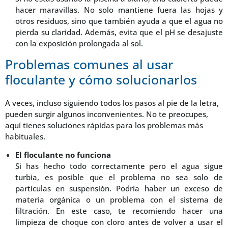
hacer maravillas. No solo mantiene fuera las hojas y
otros residuos, sino que también ayuda a que el agua no
pierda su claridad. Además, evita que el pH se desajuste
con la exposición prolongada al sol.
Problemas comunes al usar
floculante y cómo solucionarlos
A veces, incluso siguiendo todos los pasos al pie de la letra,
pueden surgir algunos inconvenientes. No te preocupes,
aquí tienes soluciones rápidas para los problemas más
habituales.
El floculante no funciona
Si has hecho todo correctamente pero el agua sigue
turbia, es posible que el problema no sea solo de
partículas en suspensión. Podría haber un exceso de
materia orgánica o un problema con el sistema de
filtración. En este caso, te recomiendo hacer una
limpieza de choque con cloro antes de volver a usar el