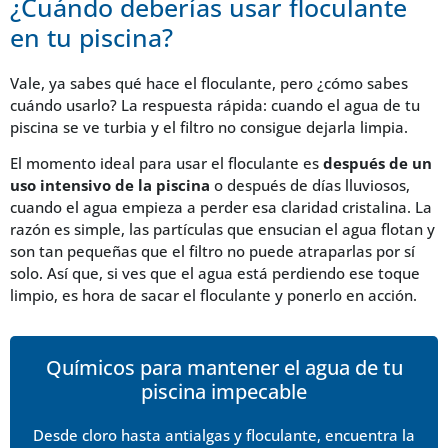
¿Cuándo deberías usar floculante
en tu piscina?
Vale, ya sabes qué hace el floculante, pero ¿cómo sabes
cuándo usarlo? La respuesta rápida: cuando el agua de tu
piscina se ve turbia y el filtro no consigue dejarla limpia.
El momento ideal para usar el floculante es
después de un
uso intensivo de la piscina
o después de días lluviosos,
cuando el agua empieza a perder esa claridad cristalina. La
razón es simple, las partículas que ensucian el agua flotan y
son tan pequeñas que el filtro no puede atraparlas por sí
solo. Así que, si ves que el agua está perdiendo ese toque
limpio, es hora de sacar el floculante y ponerlo en acción.
Químicos para mantener el agua de tu
piscina impecable
Desde cloro hasta antialgas y floculante, encuentra la