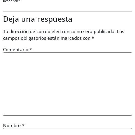
Responder
Deja una respuesta
Tu dirección de correo electrónico no será publicada.
Los
campos obligatorios están marcados con
*
Comentario
*
Nombre
*