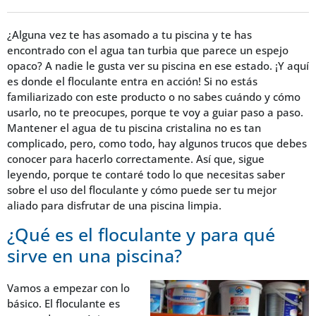
¿Alguna vez te has asomado a tu piscina y te has
encontrado con el agua tan turbia que parece un espejo
opaco? A nadie le gusta ver su piscina en ese estado. ¡Y aquí
es donde el floculante entra en acción! Si no estás
familiarizado con este producto o no sabes cuándo y cómo
usarlo, no te preocupes, porque te voy a guiar paso a paso.
Mantener el agua de tu piscina cristalina no es tan
complicado, pero, como todo, hay algunos trucos que debes
conocer para hacerlo correctamente. Así que, sigue
leyendo, porque te contaré todo lo que necesitas saber
sobre el uso del floculante y cómo puede ser tu mejor
aliado para disfrutar de una piscina limpia.
¿Qué es el floculante y para qué
sirve en una piscina?
Vamos a empezar con lo
básico. El floculante es