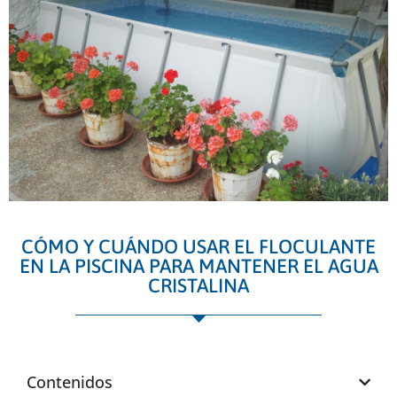
CÓMO Y CUÁNDO USAR EL FLOCULANTE
EN LA PISCINA PARA MANTENER EL AGUA
CRISTALINA
Contenidos