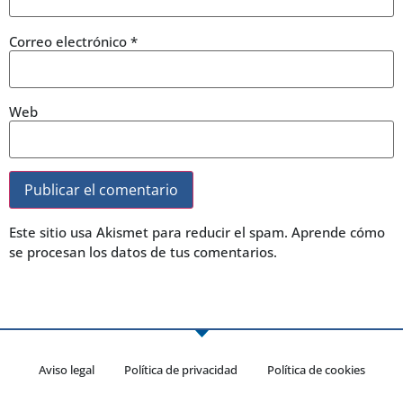
Correo electrónico
*
Web
Este sitio usa Akismet para reducir el spam.
Aprende cómo
se procesan los datos de tus comentarios.
Aviso legal
Política de privacidad
Política de cookies