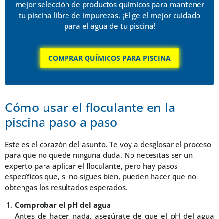
mejor selección de productos químicos para mantener
tu piscina libre de impurezas. ¡Elige el mejor cuidado
para el agua de tu piscina!
COMPRAR QUÍMICOS PARA PISCINA
Cómo usar el floculante en la
piscina paso a paso
Este es el corazón del asunto. Te voy a desglosar el proceso
para que no quede ninguna duda. No necesitas ser un
experto para aplicar el floculante, pero hay pasos
específicos que, si no sigues bien, pueden hacer que no
obtengas los resultados esperados.
Comprobar el pH del agua
Antes de hacer nada, asegúrate de que el pH del agua