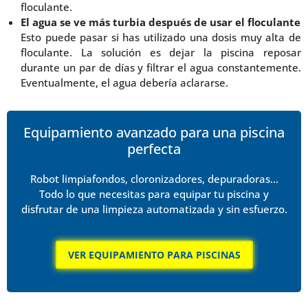
floculante.
El agua se ve más turbia después de usar el floculante
Esto puede pasar si has utilizado una dosis muy alta de
floculante. La solución es dejar la piscina reposar
durante un par de días y filtrar el agua constantemente.
Eventualmente, el agua debería aclararse.
Equipamiento avanzado para una piscina
perfecta
Robot limpiafondos, cloronizadores, depuradoras…
Todo lo que necesitas para equipar tu piscina y
disfrutar de una limpieza automatizada y sin esfuerzo.
VER EQUIPAMIENTO PARA PISCINAS