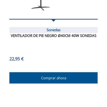
Sonedas
VENTILADOR DE PIE NEGRO Ø40CM 40W SONEDAS
22,95 €
Comprar ahora