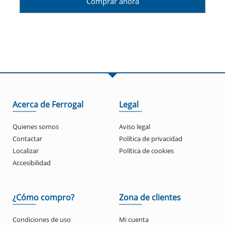
Comprar ahora
Acerca de Ferrogal
Legal
Quienes somos
Aviso legal
Contactar
Política de privacidad
Localizar
Política de cookies
Accesibilidad
¿Cómo compro?
Zona de clientes
Condiciones de uso
Mi cuenta