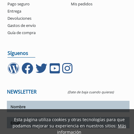
Pago seguro
Mis pedidos
Entrega
Devoluciones
Gastos de envío
Guía de compra
Síguenos
NEWSLETTER
(Date de baja cuando quieras)
Esta página utiliza cookies y otras tecnologías para que
podamos mejorar su experiencia en nuestros sitios:
Más
información