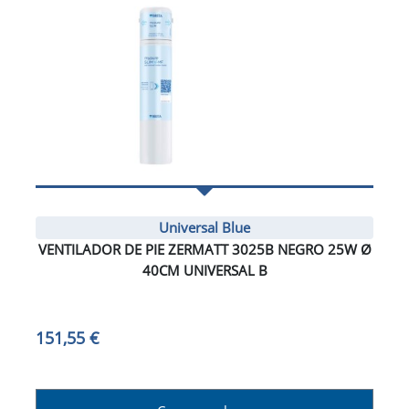
Universal Blue
VENTILADOR DE PIE ZERMATT 3025B NEGRO 25W Ø
40CM UNIVERSAL B
151,55 €