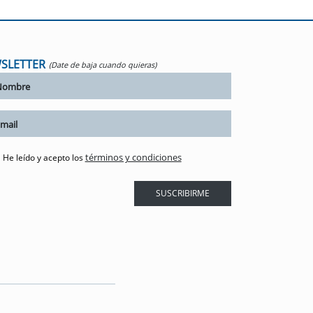
SLETTER
(Date de baja cuando quieras)
términos y condiciones
He leído y acepto los
SUSCRIBIRME